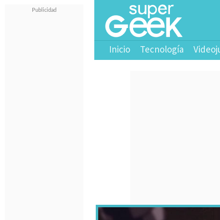
Inicio
Tecnología
Videoj