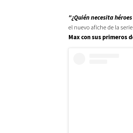
"¿Quién necesita héroes
el nuevo afiche de la seri
Max con sus primeros d