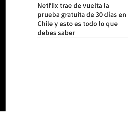
Netflix trae de vuelta la
prueba gratuita de 30 días en
Chile y esto es todo lo que
debes saber