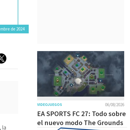
embre de 2024
06/08/2026
VIDEOJUEGOS
EA SPORTS FC 27: Todo sobre
el nuevo modo The Grounds
, la