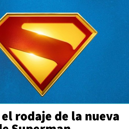
el rodaje de la nueva
 de Superman