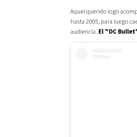
Aquel querido logo acomp
hasta 2005, para luego cae
audiencia.
El "DC Bullet