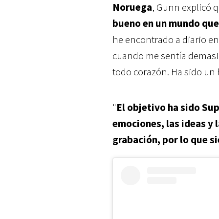
Noruega
, Gunn explicó 
bueno en un mundo que 
he encontrado a diario en
cuando me sentía demasia
todo corazón. Ha sido un 
"
El objetivo ha sido Supe
emociones, las ideas y 
grabación, por lo que 