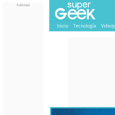
Inicio
Tecnología
Videoj