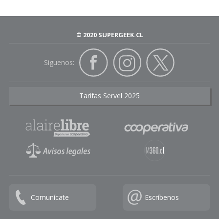
© 2020 SUPERGEEK.CL
Siguenos:
Tarifas Servel 2025
Comunícate
Escríbenos