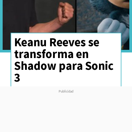
Keanu Reeves se
transforma en
Shadow para Sonic
3