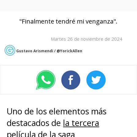
"Finalmente tendré mi venganza".
Martes 26 de noviembre de 2024
Gustavo Arismendi / @YorickAllen
Uno de los elementos más
destacados de
la tercera
película de la saga