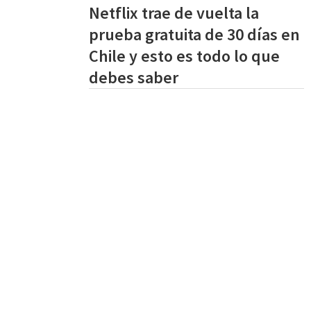
Netflix trae de vuelta la
prueba gratuita de 30 días en
Chile y esto es todo lo que
debes saber