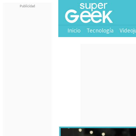
Inicio
Tecnología
Videoj