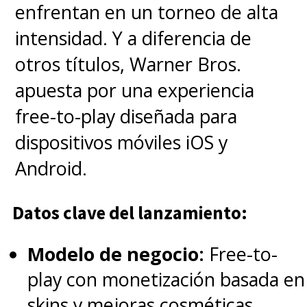
enfrentan en un torneo de alta
intensidad. Y a diferencia de
otros títulos, Warner Bros.
apuesta por una experiencia
free-to-play diseñada para
dispositivos móviles iOS y
Android.
Datos clave del lanzamiento:
Modelo de negocio:
Free-to-
play con monetización basada en
skins y mejoras cosméticas.