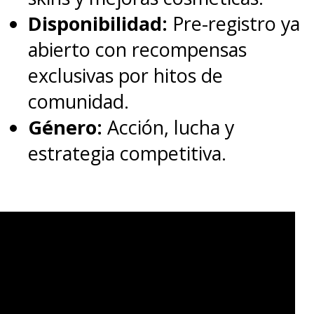
Disponibilidad:
Pre-registro ya
abierto con recompensas
exclusivas por hitos de
comunidad.
Género:
Acción, lucha y
estrategia competitiva.