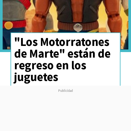
"Los Motorratones
de Marte" están de
regreso en los
juguetes