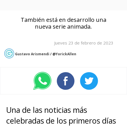
También está en desarrollo una
nueva serie animada.
Jueves 23 de febrero de 2023
Gustavo Arismendi / @YorickAllen
Una de las noticias más
celebradas de los primeros días