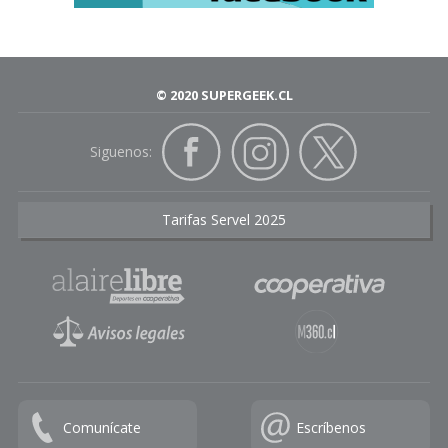
© 2020 SUPERGEEK.CL
Siguenos:
Tarifas Servel 2025
Comunícate
Escríbenos