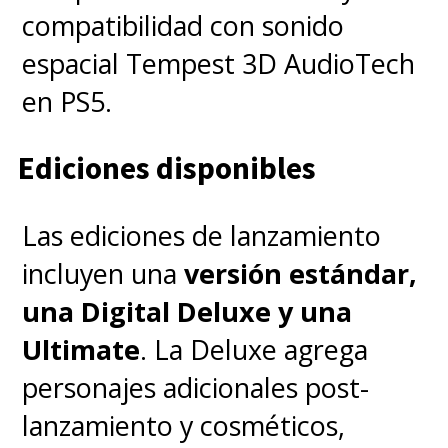
compatibilidad con sonido
espacial Tempest 3D AudioTech
en PS5.
Ediciones disponibles
Las ediciones de lanzamiento
incluyen una
versión estándar,
una Digital Deluxe y una
Ultimate
. La Deluxe agrega
personajes adicionales post-
lanzamiento y cosméticos,