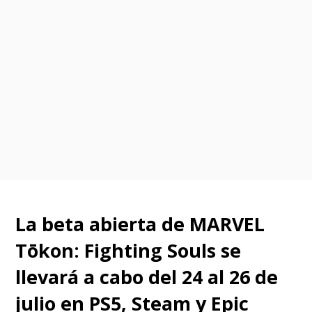
La beta abierta de
MARVEL
Tōkon: Fighting Souls
se
llevará a cabo del 24 al 26 de
julio en PS5, Steam y Epic