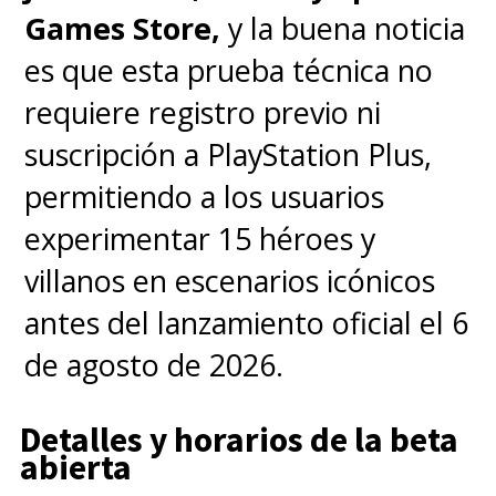
Games Store,
y la buena noticia
es que esta prueba técnica no
requiere registro previo ni
suscripción a PlayStation Plus,
permitiendo a los usuarios
experimentar 15 héroes y
villanos en escenarios icónicos
antes del lanzamiento oficial el 6
de agosto de 2026.
Detalles y horarios de la beta
abierta