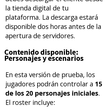
la tienda digital de tu
plataforma. La descarga estará
disponible dos horas antes de la
apertura de servidores.
Contenido disponible:
Personajes y escenarios
En esta versión de prueba, los
jugadores podrán controlar a
15
de los 20 personajes iniciales
.
El roster incluye: