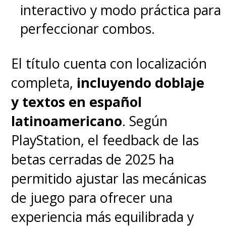
interactivo y modo práctica para
perfeccionar combos.
El título cuenta con localización
completa,
incluyendo doblaje
y textos en español
latinoamericano
. Según
PlayStation, el feedback de las
betas cerradas de 2025 ha
permitido ajustar las mecánicas
de juego para ofrecer una
experiencia más equilibrada y