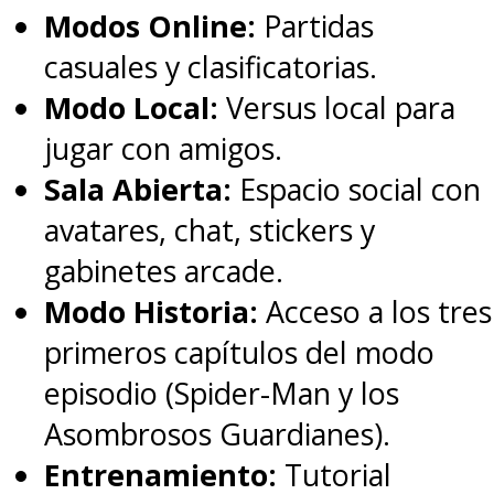
Modos Online:
Partidas
casuales y clasificatorias.
Modo Local:
Versus local para
jugar con amigos.
Sala Abierta:
Espacio social con
avatares, chat, stickers y
gabinetes arcade.
Modo Historia:
Acceso a los tres
primeros capítulos del modo
episodio (Spider-Man y los
Asombrosos Guardianes).
Entrenamiento:
Tutorial