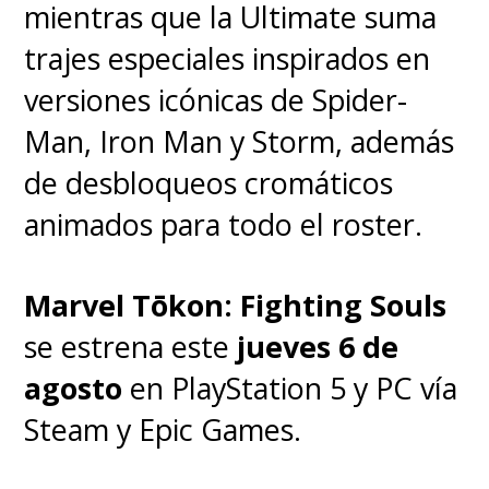
mientras que la Ultimate suma
trajes especiales inspirados en
versiones icónicas de Spider-
Man, Iron Man y Storm, además
de desbloqueos cromáticos
animados para todo el roster.
Marvel Tōkon: Fighting Souls
se estrena este
jueves 6 de
agosto
en PlayStation 5 y PC vía
Steam y Epic Games.