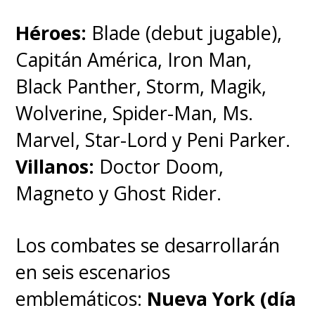
Héroes:
Blade (debut jugable),
Capitán América, Iron Man,
Black Panther, Storm, Magik,
Wolverine, Spider-Man, Ms.
Marvel, Star-Lord y Peni Parker.
Villanos:
Doctor Doom,
Magneto y Ghost Rider.
Los combates se desarrollarán
en seis escenarios
emblemáticos:
Nueva York (día