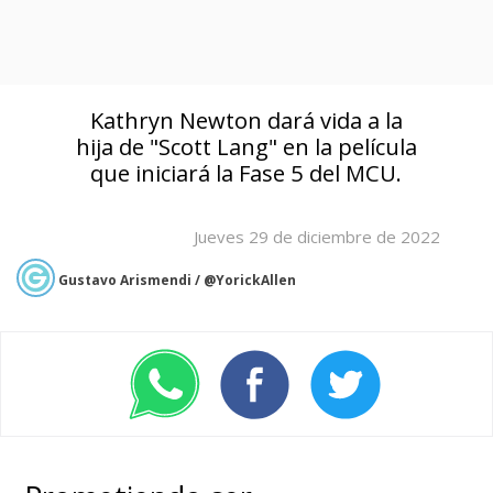
Kathryn Newton dará vida a la
hija de "Scott Lang" en la película
que iniciará la Fase 5 del MCU.
Jueves 29 de diciembre de 2022
Gustavo Arismendi / @YorickAllen