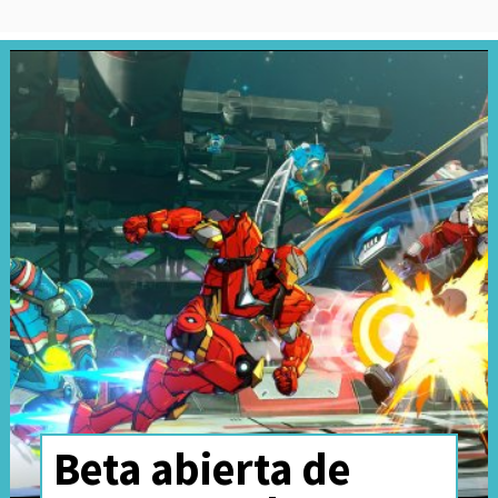
Beta abierta de