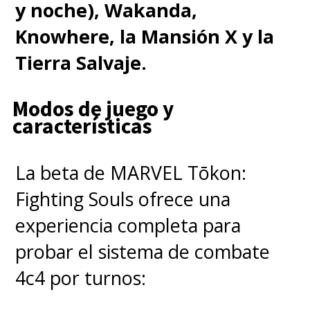
y noche), Wakanda,
Knowhere, la Mansión X y la
Tierra Salvaje.
Modos de juego y
características
La beta de MARVEL Tōkon:
Fighting Souls ofrece una
experiencia completa para
probar el sistema de combate
4c4 por turnos: