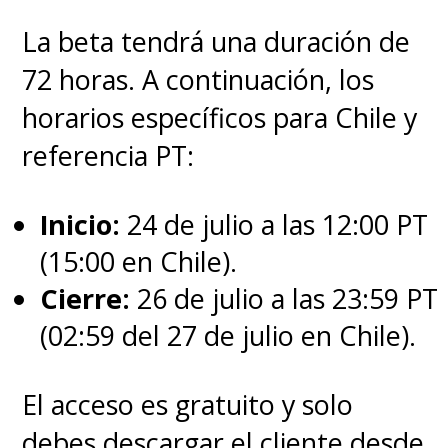
La beta tendrá una duración de
72 horas. A continuación, los
horarios específicos para Chile y
referencia PT:
Inicio:
24 de julio a las 12:00 PT
(15:00 en Chile).
Cierre:
26 de julio a las 23:59 PT
(02:59 del 27 de julio en Chile).
El acceso es gratuito y solo
debes descargar el cliente desde