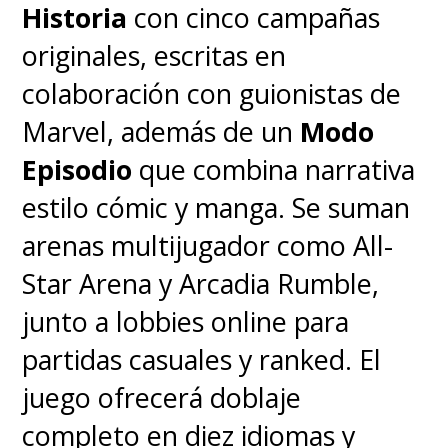
Historia
con cinco campañas
originales, escritas en
colaboración con guionistas de
Marvel, además de un
Modo
Episodio
que combina narrativa
estilo cómic y manga. Se suman
arenas multijugador como All-
Star Arena y Arcadia Rumble,
junto a lobbies online para
partidas casuales y ranked. El
juego ofrecerá doblaje
completo en diez idiomas y