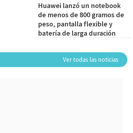
Huawei lanzó un notebook
de menos de 800 gramos de
peso, pantalla flexible y
batería de larga duración
Ver todas las noticias