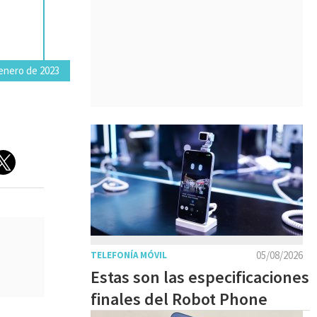
enero de 2023
05/08/2026
TELEFONÍA MÓVIL
Estas son las especificaciones
finales del Robot Phone