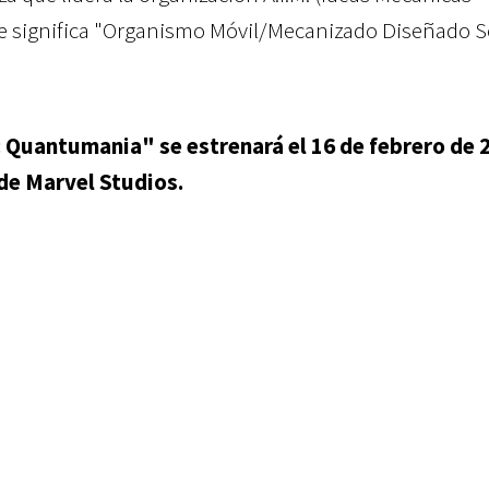
e significa "Organismo Móvil/Mecanizado Diseñado S
 Quantumania" se estrenará el 16 de febrero de 
 de Marvel Studios.