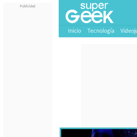
Inicio
Tecnología
Videoj