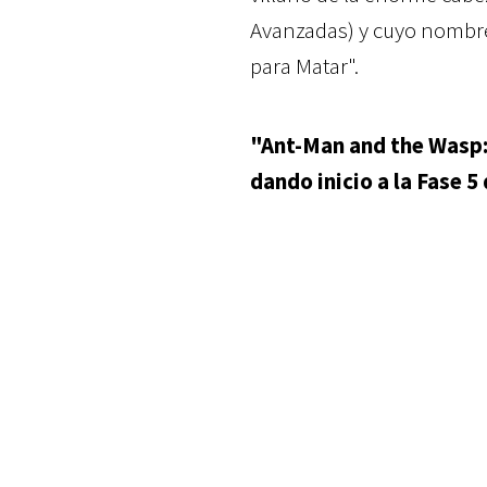
Avanzadas) y cuyo nombr
para Matar".
"Ant-Man and the Wasp:
dando inicio a la Fase 5