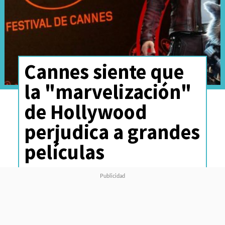
Cannes siente que
la "marvelización"
de Hollywood
perjudica a grandes
películas