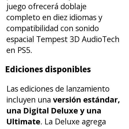
juego ofrecerá doblaje
completo en diez idiomas y
compatibilidad con sonido
espacial Tempest 3D AudioTech
en PS5.
Ediciones disponibles
Las ediciones de lanzamiento
incluyen una
versión estándar,
una Digital Deluxe y una
Ultimate
. La Deluxe agrega