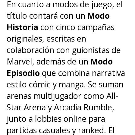
En cuanto a modos de juego, el
título contará con un
Modo
Historia
con cinco campañas
originales, escritas en
colaboración con guionistas de
Marvel, además de un
Modo
Episodio
que combina narrativa
estilo cómic y manga. Se suman
arenas multijugador como All-
Star Arena y Arcadia Rumble,
junto a lobbies online para
partidas casuales y ranked. El