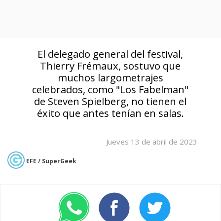
El delegado general del festival,
Thierry Frémaux, sostuvo que
muchos largometrajes
celebrados, como "Los Fabelman"
de Steven Spielberg, no tienen el
éxito que antes tenían en salas.
Jueves 13 de abril de 2023
EFE / SuperGeek