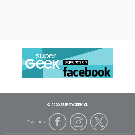
© 2020 SUPERGEEK.CL
Siguenos: