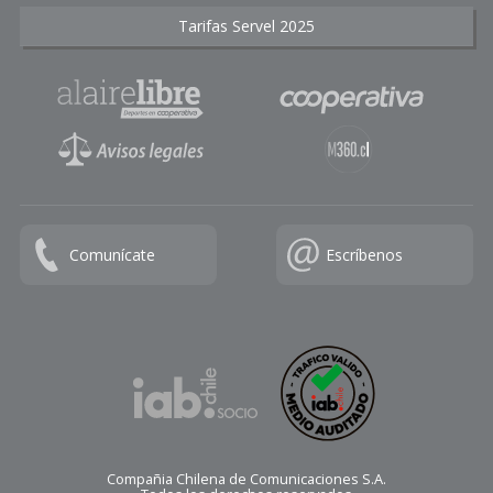
Tarifas Servel 2025
Comunícate
Escríbenos
Compañia Chilena de Comunicaciones S.A.