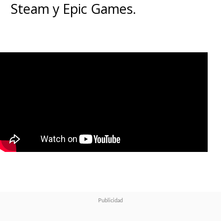
Steam y Epic Games.