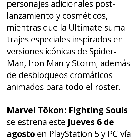
personajes adicionales post-
lanzamiento y cosméticos,
mientras que la Ultimate suma
trajes especiales inspirados en
versiones icónicas de Spider-
Man, Iron Man y Storm, además
de desbloqueos cromáticos
animados para todo el roster.
Marvel Tōkon: Fighting Souls
se estrena este
jueves 6 de
agosto
en PlayStation 5 y PC vía