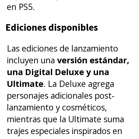
Again
, en el streaming Disney+.
en PS5.
Ediciones disponibles
Las ediciones de lanzamiento
incluyen una
versión estándar,
una Digital Deluxe y una
Ultimate
. La Deluxe agrega
personajes adicionales post-
lanzamiento y cosméticos,
mientras que la Ultimate suma
trajes especiales inspirados en