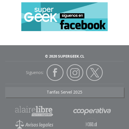
© 2020 SUPERGEEK.CL
Siguenos:
Tarifas Servel 2025