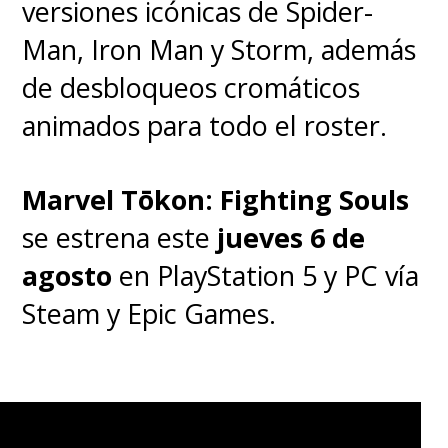
versiones icónicas de Spider-
Man, Iron Man y Storm, además
de desbloqueos cromáticos
animados para todo el roster.
Marvel Tōkon: Fighting Souls
se estrena este
jueves 6 de
agosto
en PlayStation 5 y PC vía
Steam y Epic Games.