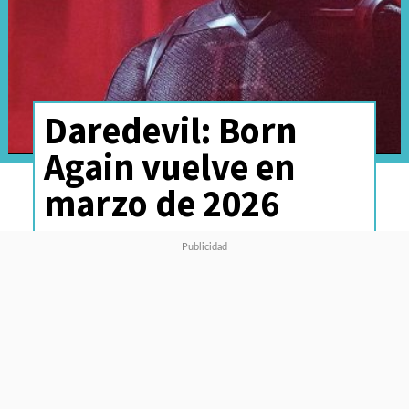
Daredevil: Born
Again vuelve en
marzo de 2026