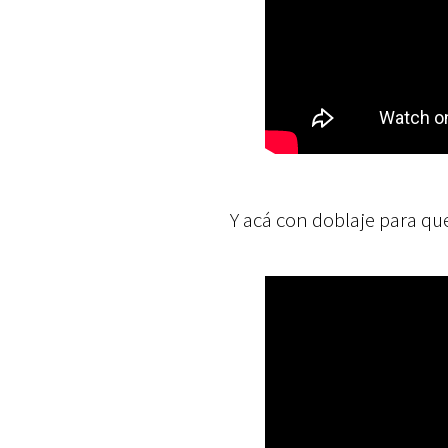
Y acá con doblaje para que