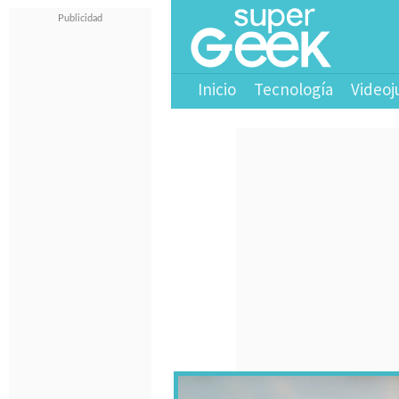
Inicio
Tecnología
Videoj