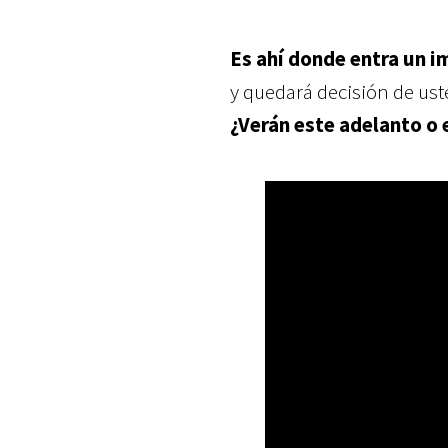
Es ahí donde entra un 
y quedará decisión de usted
¿Verán este adelanto o 