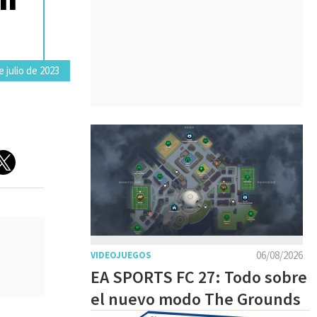
e julio de 2023
06/08/2026
VIDEOJUEGOS
EA SPORTS FC 27: Todo sobre
el nuevo modo The Grounds