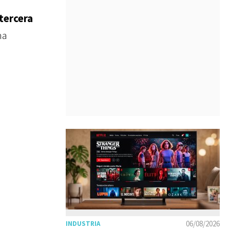
tercera
ha
06/08/2026
INDUSTRIA