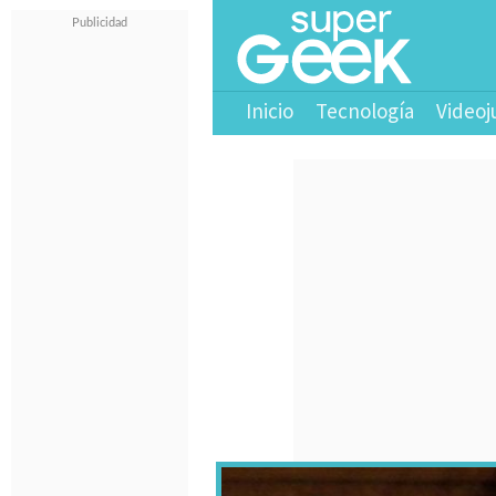
Inicio
Tecnología
Videoj