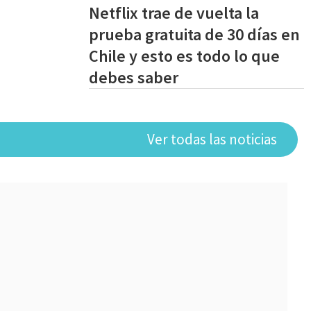
Netflix trae de vuelta la
prueba gratuita de 30 días en
Chile y esto es todo lo que
debes saber
Ver todas las noticias