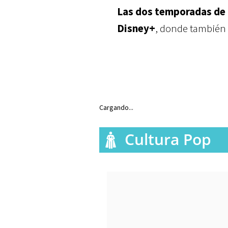
Las dos temporadas de 
Disney+
, donde también 
Cargando...
Cultura Pop