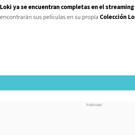
Loki ya se encuentran completas en el streaming
encontrarán sus películas en su propia
Colección Lo