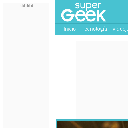
Inicio
Tecnología
Videoj