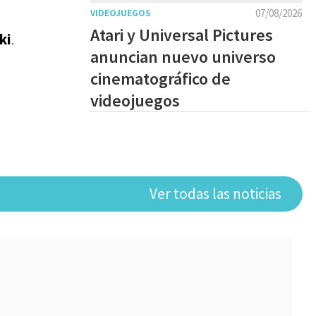
07/08/2026
VIDEOJUEGOS
Atari y Universal Pictures
ki
.
anuncian nuevo universo
cinematográfico de
videojuegos
Ver todas las noticias