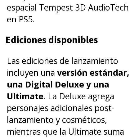
espacial Tempest 3D AudioTech
en PS5.
Ediciones disponibles
Las ediciones de lanzamiento
incluyen una
versión estándar,
una Digital Deluxe y una
Ultimate
. La Deluxe agrega
personajes adicionales post-
lanzamiento y cosméticos,
mientras que la Ultimate suma