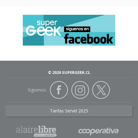
© 2020 SUPERGEEK.CL
Siguenos:
Tarifas Servel 2025