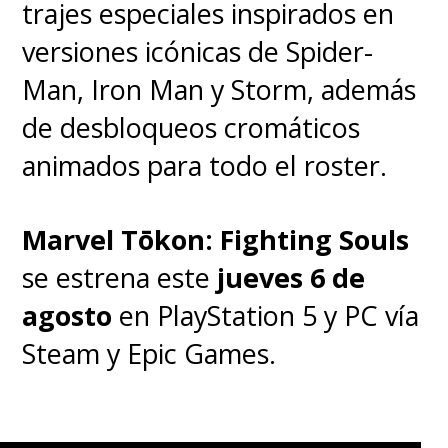
trajes especiales inspirados en
versiones icónicas de Spider-
Man, Iron Man y Storm, además
de desbloqueos cromáticos
animados para todo el roster.
Marvel Tōkon: Fighting Souls
se estrena este
jueves 6 de
agosto
en PlayStation 5 y PC vía
Steam y Epic Games.