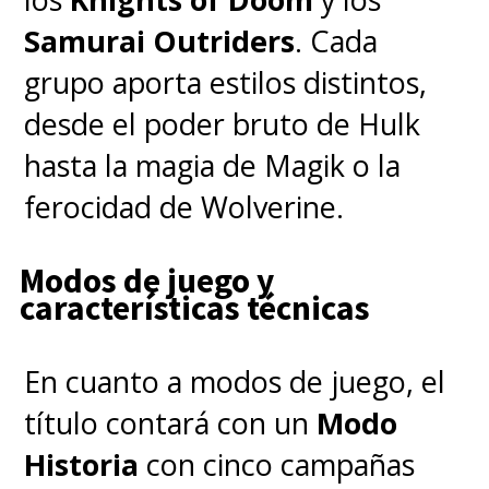
Samurai Outriders
. Cada
grupo aporta estilos distintos,
desde el poder bruto de Hulk
hasta la magia de Magik o la
ferocidad de Wolverine.
Modos de juego y
características técnicas
En cuanto a modos de juego, el
título contará con un
Modo
Historia
con cinco campañas