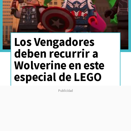
Los Vengadores
deben recurrir a
Wolverine en este
especial de LEGO