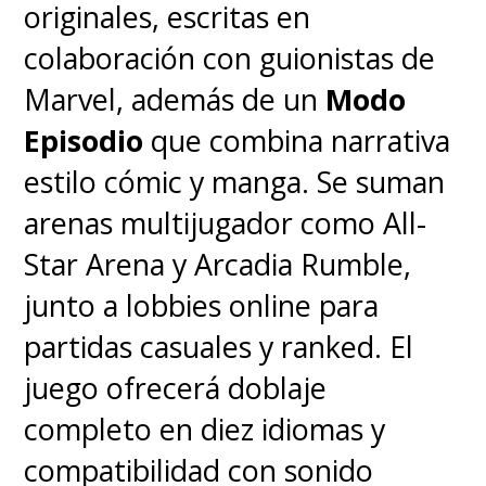
originales, escritas en
colaboración con guionistas de
Marvel, además de un
Modo
Episodio
que combina narrativa
estilo cómic y manga. Se suman
arenas multijugador como All-
Star Arena y Arcadia Rumble,
junto a lobbies online para
partidas casuales y ranked. El
juego ofrecerá doblaje
completo en diez idiomas y
compatibilidad con sonido