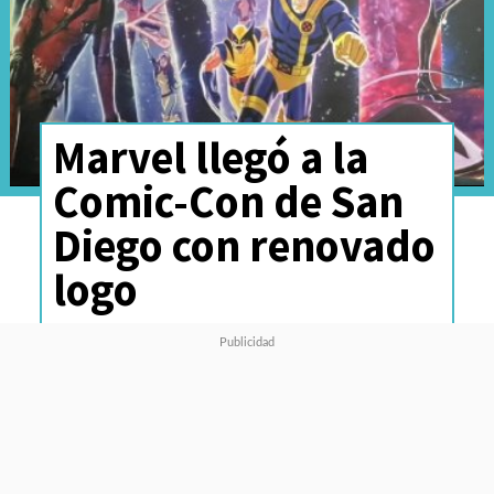
Marvel llegó a la
Comic-Con de San
Diego con renovado
logo