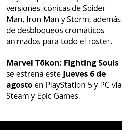
versiones icónicas de Spider-
Man, Iron Man y Storm, además
de desbloqueos cromáticos
animados para todo el roster.
Marvel Tōkon: Fighting Souls
se estrena este
jueves 6 de
agosto
en PlayStation 5 y PC vía
Steam y Epic Games.