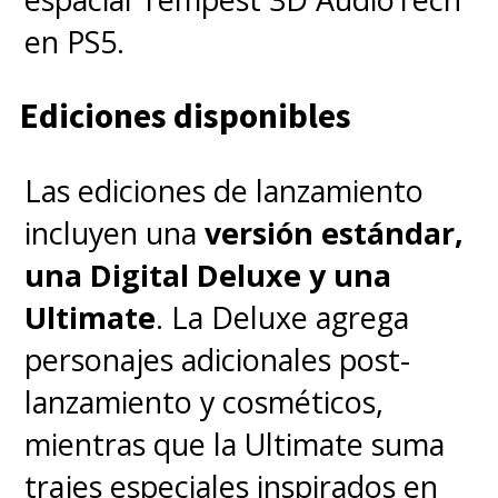
en PS5.
Ediciones disponibles
Las ediciones de lanzamiento
incluyen una
versión estándar,
una Digital Deluxe y una
Ultimate
. La Deluxe agrega
personajes adicionales post-
lanzamiento y cosméticos,
mientras que la Ultimate suma
trajes especiales inspirados en