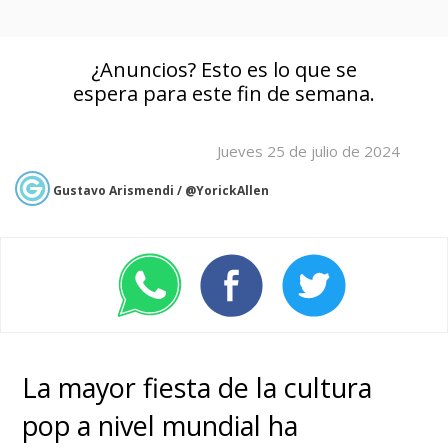
¿Anuncios? Esto es lo que se
espera para este fin de semana.
Jueves 25 de julio de 2024
Gustavo Arismendi / @YorickAllen
La mayor fiesta de la cultura
pop a nivel mundial ha