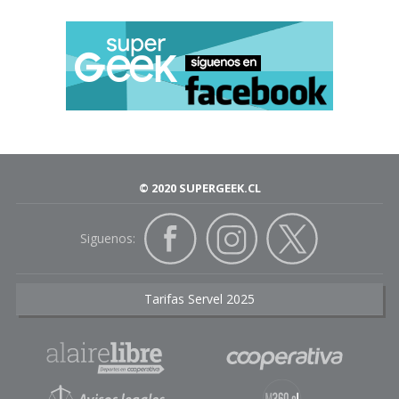
© 2020 SUPERGEEK.CL
Siguenos:
Tarifas Servel 2025