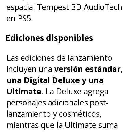
espacial Tempest 3D AudioTech
en PS5.
Ediciones disponibles
Las ediciones de lanzamiento
incluyen una
versión estándar,
una Digital Deluxe y una
Ultimate
. La Deluxe agrega
personajes adicionales post-
lanzamiento y cosméticos,
mientras que la Ultimate suma