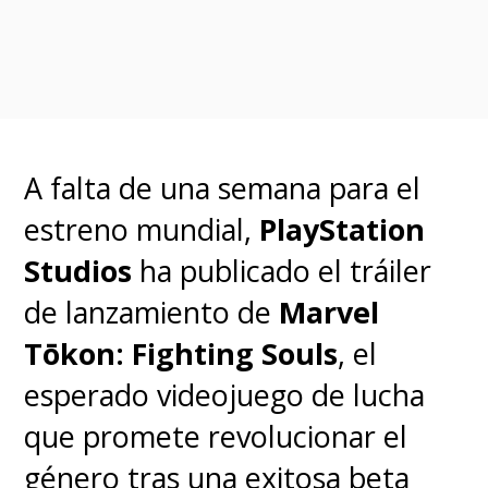
A falta de una semana para el
estreno mundial,
PlayStation
Studios
ha publicado el tráiler
de lanzamiento de
Marvel
Tōkon: Fighting Souls
, el
esperado videojuego de lucha
que promete revolucionar el
género tras una exitosa beta