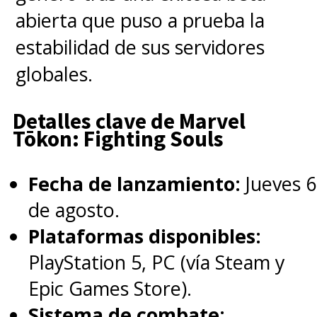
abierta que puso a prueba la
estabilidad de sus servidores
globales.
Detalles clave de Marvel
Tōkon: Fighting Souls
Fecha de lanzamiento:
Jueves 6
de agosto.
Plataformas disponibles:
PlayStation 5, PC (vía Steam y
Epic Games Store).
Sistema de combate: