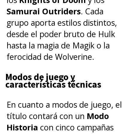
Samurai Outriders
. Cada
grupo aporta estilos distintos,
desde el poder bruto de Hulk
hasta la magia de Magik o la
ferocidad de Wolverine.
Modos de juego y
características técnicas
En cuanto a modos de juego, el
título contará con un
Modo
Historia
con cinco campañas