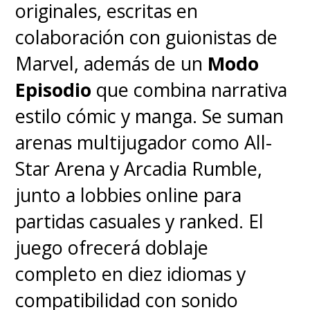
originales, escritas en
colaboración con guionistas de
Marvel, además de un
Modo
Episodio
que combina narrativa
estilo cómic y manga. Se suman
arenas multijugador como All-
Star Arena y Arcadia Rumble,
junto a lobbies online para
partidas casuales y ranked. El
juego ofrecerá doblaje
completo en diez idiomas y
compatibilidad con sonido