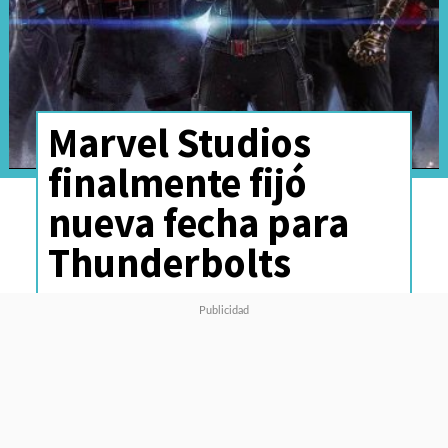
Marvel Studios
finalmente fijó
nueva fecha para
Thunderbolts