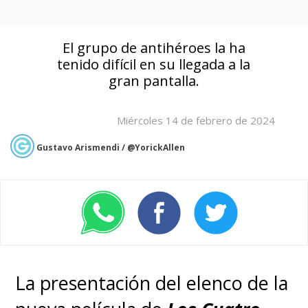
El grupo de antihéroes la ha
tenido difícil en su llegada a la
gran pantalla.
Miércoles 14 de febrero de 2024
Gustavo Arismendi / @YorickAllen
La presentación del elenco de la