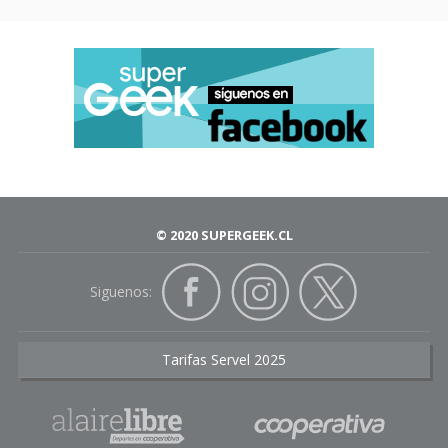
© 2020 SUPERGEEK.CL
Siguenos:
Tarifas Servel 2025