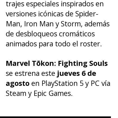
trajes especiales inspirados en
versiones icónicas de Spider-
Man, Iron Man y Storm, además
de desbloqueos cromáticos
animados para todo el roster.
Marvel Tōkon: Fighting Souls
se estrena este
jueves 6 de
agosto
en PlayStation 5 y PC vía
Steam y Epic Games.