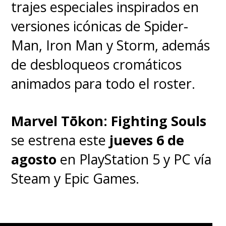
trajes especiales inspirados en
versiones icónicas de Spider-
Man, Iron Man y Storm, además
de desbloqueos cromáticos
animados para todo el roster.
Marvel Tōkon: Fighting Souls
se estrena este
jueves 6 de
agosto
en PlayStation 5 y PC vía
Steam y Epic Games.