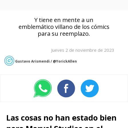
Y tiene en mente a un
emblemático villano de los cómics
para su reemplazo.
Jueves 2 de noviembre de 2023
Gustavo Arismendi / @YorickAllen
Las cosas no han estado bien