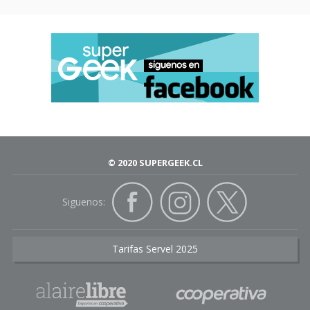
© 2020 SUPERGEEK.CL
Siguenos:
Tarifas Servel 2025