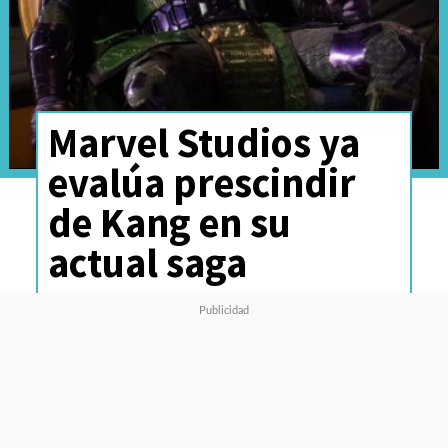
Marvel Studios ya
evalúa prescindir
de Kang en su
actual saga