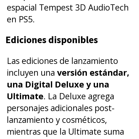
espacial Tempest 3D AudioTech
en PS5.
Ediciones disponibles
Las ediciones de lanzamiento
incluyen una
versión estándar,
una Digital Deluxe y una
Ultimate
. La Deluxe agrega
personajes adicionales post-
lanzamiento y cosméticos,
mientras que la Ultimate suma