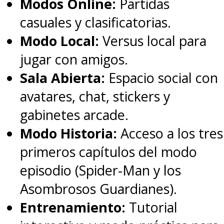
Modos Online:
Partidas
casuales y clasificatorias.
Modo Local:
Versus local para
jugar con amigos.
Sala Abierta:
Espacio social con
avatares, chat, stickers y
gabinetes arcade.
Modo Historia:
Acceso a los tres
primeros capítulos del modo
episodio (Spider-Man y los
Asombrosos Guardianes).
Entrenamiento:
Tutorial