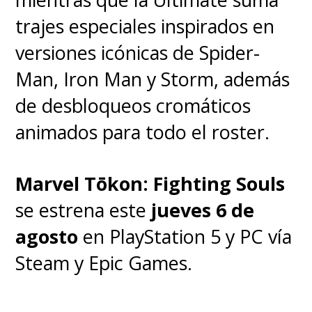
trajes especiales inspirados en
versiones icónicas de Spider-
Man, Iron Man y Storm, además
de desbloqueos cromáticos
animados para todo el roster.
Marvel Tōkon: Fighting Souls
se estrena este
jueves 6 de
agosto
en PlayStation 5 y PC vía
Steam y Epic Games.