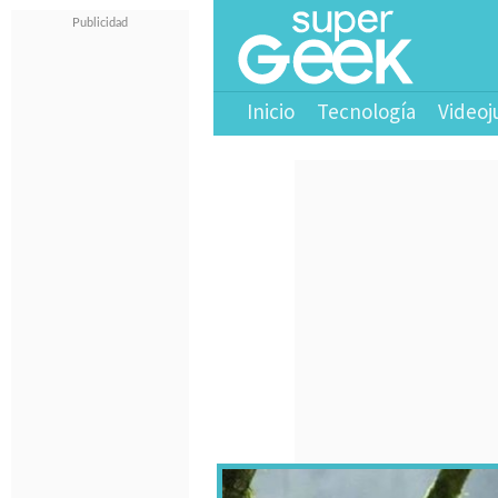
Inicio
Tecnología
Videoj