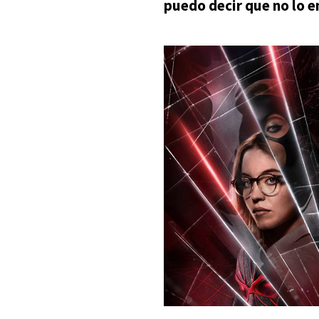
puedo decir que no lo e