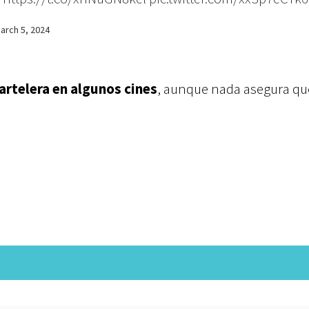
arch 5, 2024
artelera en algunos cines
, aunque nada asegura qu