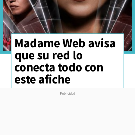
Madame Web avisa
que su red lo
conecta todo con
este afiche