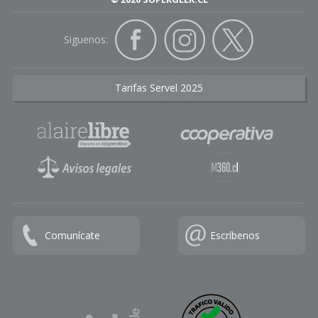
Siguenos:
Tarifas Servel 2025
Comunícate
Escríbenos