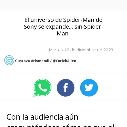
El universo de Spider-Man de
Sony se expande... sin Spider-
Man.
Martes 12 de diciembre de 2023
Gustavo Arismendi / @YorickAllen
Con la audiencia aún