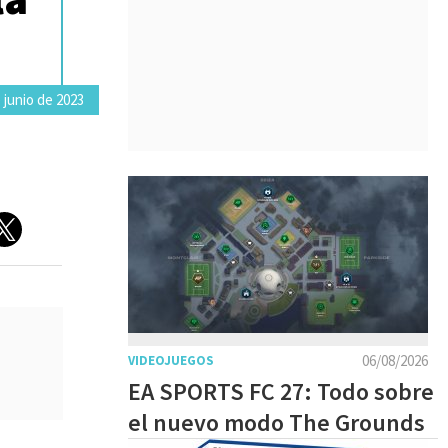
 junio de 2023
06/08/2026
VIDEOJUEGOS
EA SPORTS FC 27: Todo sobre
el nuevo modo The Grounds