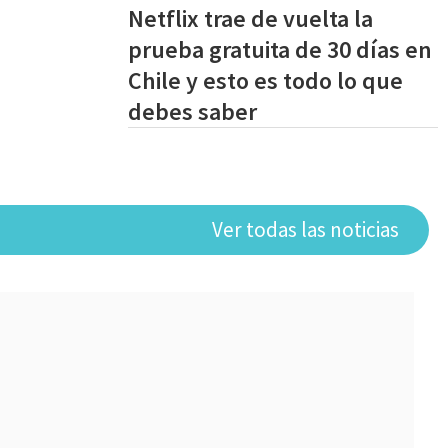
Netflix trae de vuelta la
prueba gratuita de 30 días en
Chile y esto es todo lo que
debes saber
Ver todas las noticias