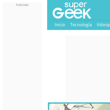
Inicio
Tecnología
Videoj