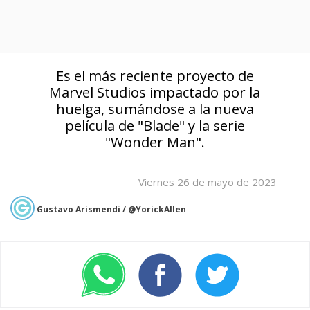
Es el más reciente proyecto de
Marvel Studios impactado por la
huelga, sumándose a la nueva
película de "Blade" y la serie
"Wonder Man".
Viernes 26 de mayo de 2023
Gustavo Arismendi / @YorickAllen