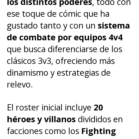
los distintos poderes
, todo con
ese toque de cómic que ha
gustado tanto y con un
sistema
de combate por equipos 4v4
que busca diferenciarse de los
clásicos 3v3, ofreciendo más
dinamismo y estrategias de
relevo.
El roster inicial incluye
20
héroes y villanos
divididos en
facciones como los
Fighting