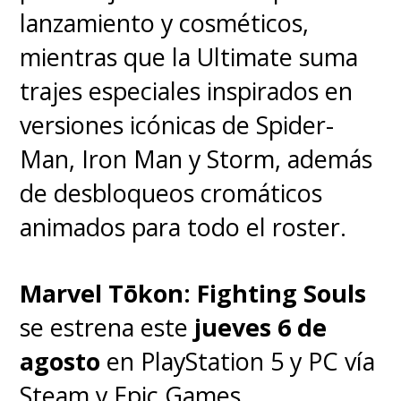
lanzamiento y cosméticos,
mientras que la Ultimate suma
trajes especiales inspirados en
versiones icónicas de Spider-
Man, Iron Man y Storm, además
de desbloqueos cromáticos
animados para todo el roster.
Marvel Tōkon: Fighting Souls
se estrena este
jueves 6 de
agosto
en PlayStation 5 y PC vía
Steam y Epic Games.