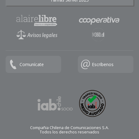
Comunícate
Escríbenos
Compañia Chilena de Comunicaciones S.A.
Todos los derechos reservados