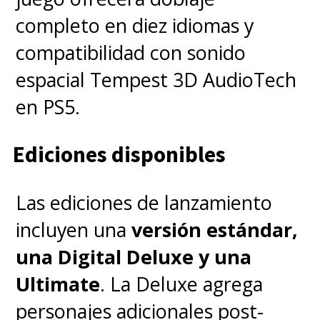
completo en diez idiomas y
compatibilidad con sonido
espacial Tempest 3D AudioTech
en PS5.
Ediciones disponibles
Las ediciones de lanzamiento
incluyen una
versión estándar,
una Digital Deluxe y una
Ultimate
. La Deluxe agrega
personajes adicionales post-