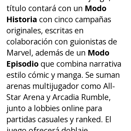
título contará con un
Modo
Historia
con cinco campañas
originales, escritas en
colaboración con guionistas de
Marvel, además de un
Modo
Episodio
que combina narrativa
estilo cómic y manga. Se suman
arenas multijugador como All-
Star Arena y Arcadia Rumble,
junto a lobbies online para
partidas casuales y ranked. El
juego ofrecerá doblaje