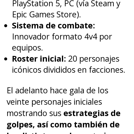
PlayStation 5, PC (vía Steam y
Epic Games Store).
Sistema de combate:
Innovador formato 4v4 por
equipos.
Roster inicial:
20 personajes
icónicos divididos en facciones.
El adelanto hace gala de los
veinte personajes iniciales
mostrando sus
estrategias de
golpes, así como también de