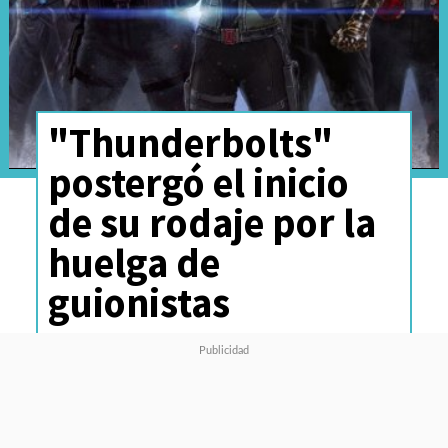
"Thunderbolts"
postergó el inicio
de su rodaje por la
huelga de
guionistas