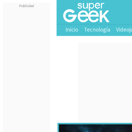
Inicio
Tecnología
Videoj