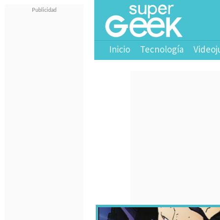
Inicio
Tecnología
Videoj