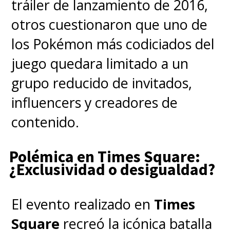
tráiler de lanzamiento de 2016,
otros cuestionaron que uno de
los Pokémon más codiciados del
juego quedara limitado a un
grupo reducido de invitados,
influencers y creadores de
contenido.
Polémica en Times Square:
¿Exclusividad o desigualdad?
El evento realizado en
Times
Square
recreó la icónica batalla