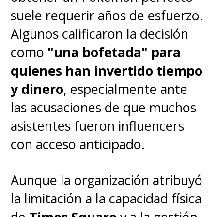
suele requerir años de esfuerzo.
Algunos calificaron la decisión
como
"una bofetada" para
quienes han invertido tiempo
y dinero
, especialmente ante
las acusaciones de que muchos
asistentes fueron influencers
con acceso anticipado.
Aunque la organización atribuyó
la limitación a la capacidad física
de
Times Square
y a la gestión