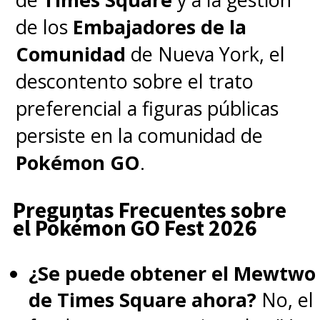
de los
Embajadores de la
Comunidad
de Nueva York, el
descontento sobre el trato
preferencial a figuras públicas
persiste en la comunidad de
Pokémon GO
.
Preguntas Frecuentes sobre
el Pokémon GO Fest 2026
¿Se puede obtener el Mewtwo
de Times Square ahora?
No, el