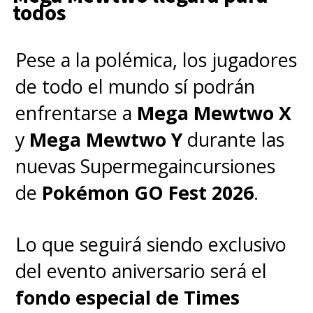
todos
Pese a la polémica, los jugadores
de todo el mundo sí podrán
enfrentarse a
Mega Mewtwo X
y
Mega Mewtwo Y
durante las
nuevas Supermegaincursiones
de
Pokémon GO Fest 2026
.
Lo que seguirá siendo exclusivo
del evento aniversario será el
fondo especial de Times