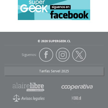
© 2020 SUPERGEEK.CL
Siguenos:
Tarifas Servel 2025