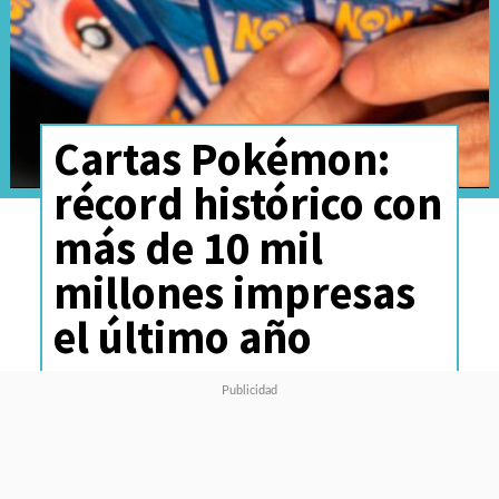
Cartas Pokémon:
récord histórico con
más de 10 mil
millones impresas
el último año