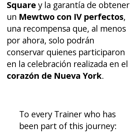
Square
y la garantía de obtener
un
Mewtwo con IV perfectos
,
una recompensa que, al menos
por ahora, solo podrán
conservar quienes participaron
en la celebración realizada en el
corazón de Nueva York
.
To every Trainer who has
been part of this journey: