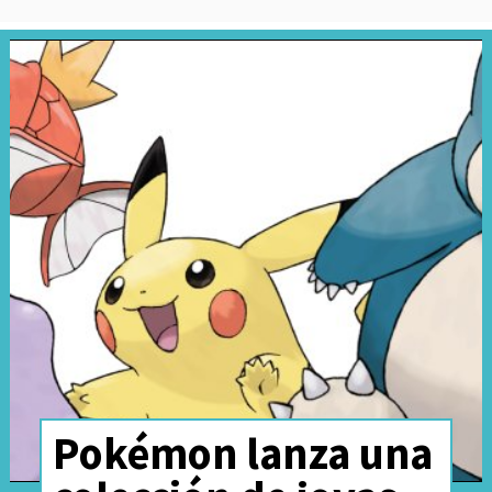
Pokémon lanza una