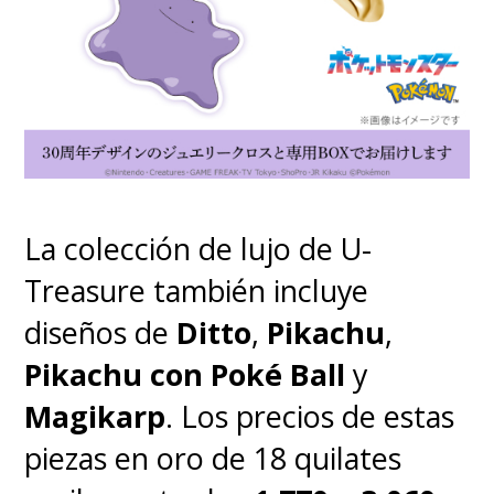
La colección de lujo de U-
Treasure también incluye
diseños de
Ditto
,
Pikachu
,
Pikachu con Poké Ball
y
Magikarp
. Los precios de estas
piezas en oro de 18 quilates