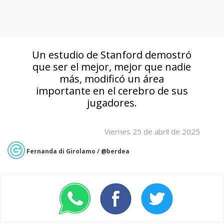
Un estudio de Stanford demostró
que ser el mejor, mejor que nadie
más, modificó un área
importante en el cerebro de sus
jugadores.
Viernes 25 de abril de 2025
Fernanda di Girolamo / @berdea