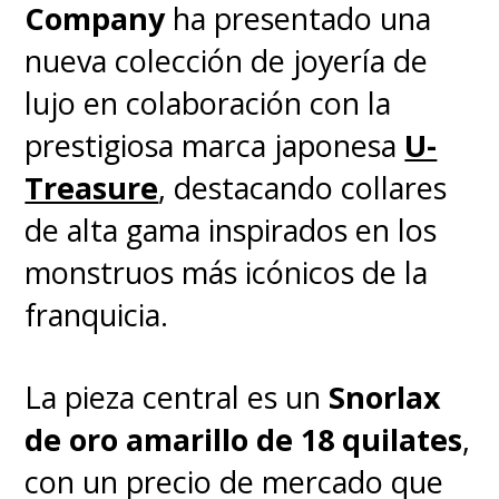
Company
ha presentado una
nueva colección de joyería de
lujo en colaboración con la
prestigiosa marca japonesa
U-
Treasure
, destacando collares
de alta gama inspirados en los
monstruos más icónicos de la
franquicia.
La pieza central es un
Snorlax
de oro amarillo de 18 quilates
,
con un precio de mercado que