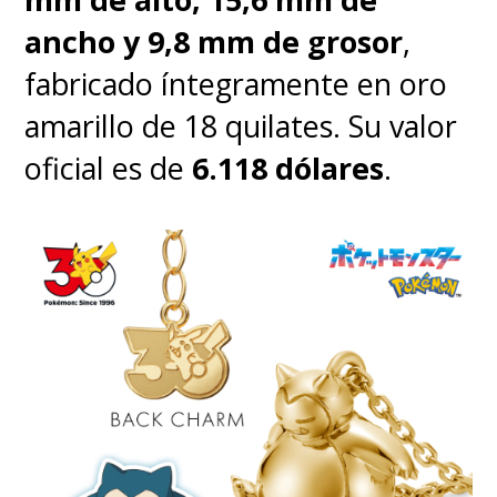
ancho y 9,8 mm de grosor
,
fabricado íntegramente en oro
amarillo de 18 quilates. Su valor
oficial es de
6.118 dólares
.