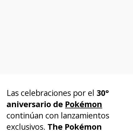
Las celebraciones por el
30°
aniversario de
Pokémon
continúan con lanzamientos
exclusivos.
The Pokémon