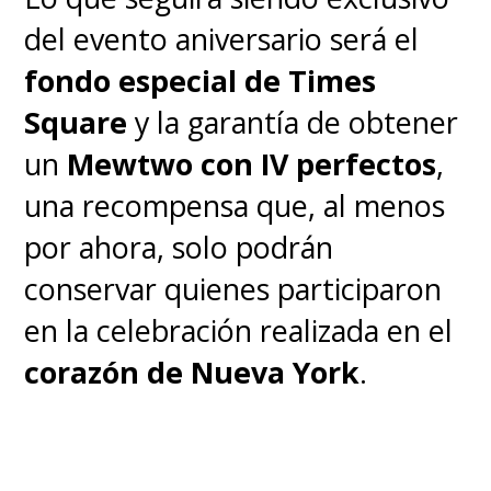
del evento aniversario será el
fondo especial de Times
Square
y la garantía de obtener
un
Mewtwo con IV perfectos
,
una recompensa que, al menos
por ahora, solo podrán
conservar quienes participaron
en la celebración realizada en el
corazón de Nueva York
.