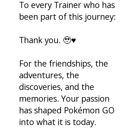
To every Trainer who has
been part of this journey:
Thank you. 🥹♥️
For the friendships, the
adventures, the
discoveries, and the
memories. Your passion
has shaped Pokémon GO
into what it is today.