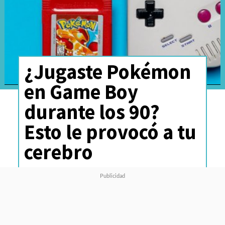
¿Jugaste Pokémon
en Game Boy
durante los 90?
Esto le provocó a tu
cerebro