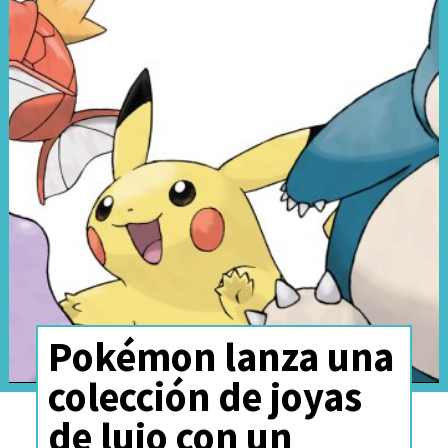
Pokémon lanza una
colección de joyas
de lujo con un