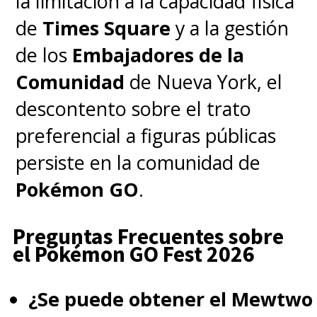
la limitación a la capacidad física
de
Times Square
y a la gestión
de los
Embajadores de la
Comunidad
de Nueva York, el
descontento sobre el trato
preferencial a figuras públicas
persiste en la comunidad de
Pokémon GO
.
Preguntas Frecuentes sobre
el Pokémon GO Fest 2026
¿Se puede obtener el Mewtwo