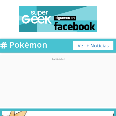
Pokémon
Ver + Noticias