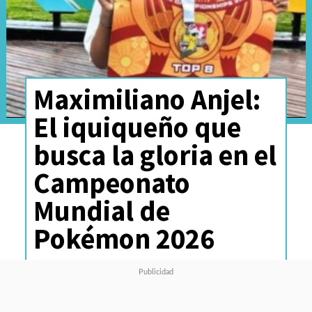
Maximiliano Anjel:
El iquiqueño que
busca la gloria en el
Campeonato
Mundial de
Pokémon 2026