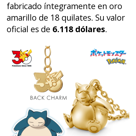
fabricado íntegramente en oro
amarillo de 18 quilates. Su valor
oficial es de
6.118 dólares
.