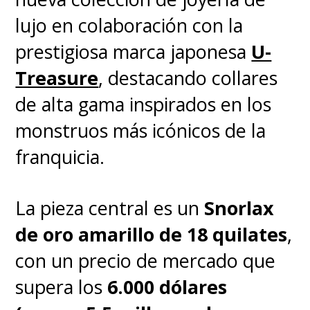
lujo en colaboración con la
prestigiosa marca japonesa
U-
Treasure
, destacando collares
de alta gama inspirados en los
monstruos más icónicos de la
franquicia.
La pieza central es un
Snorlax
de oro amarillo de 18 quilates
,
con un precio de mercado que
supera los
6.000 dólares