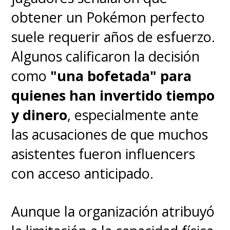
obtener un Pokémon perfecto
suele requerir años de esfuerzo.
Algunos calificaron la decisión
como
"una bofetada" para
quienes han invertido tiempo
y dinero
, especialmente ante
las acusaciones de que muchos
asistentes fueron influencers
con acceso anticipado.
Aunque la organización atribuyó