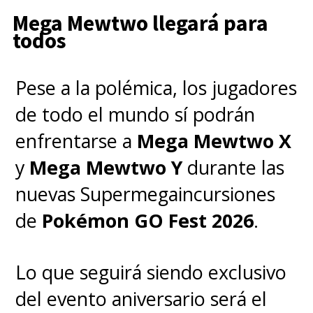
Mega Mewtwo llegará para
todos
Pese a la polémica, los jugadores
de todo el mundo sí podrán
enfrentarse a
Mega Mewtwo X
y
Mega Mewtwo Y
durante las
nuevas Supermegaincursiones
de
Pokémon GO Fest 2026
.
Lo que seguirá siendo exclusivo
del evento aniversario será el