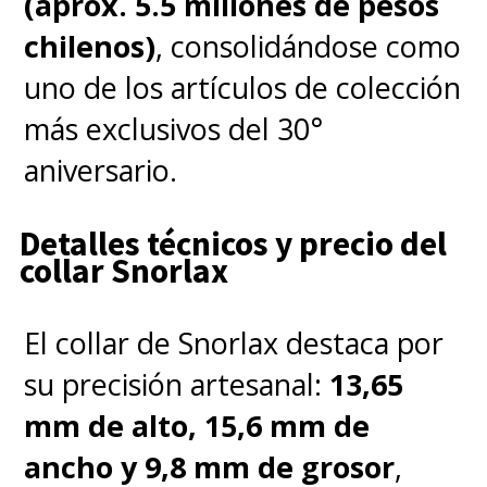
(aprox. 5.5 millones de pesos
chilenos)
, consolidándose como
uno de los artículos de colección
más exclusivos del 30°
aniversario.
Detalles técnicos y precio del
collar Snorlax
El collar de Snorlax destaca por
su precisión artesanal:
13,65
mm de alto, 15,6 mm de
ancho y 9,8 mm de grosor
,