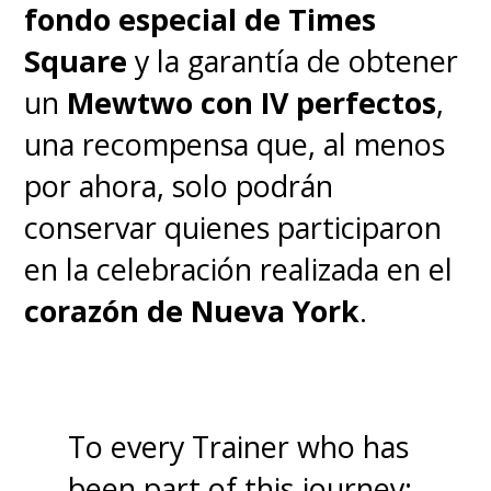
fondo especial de Times
Square
y la garantía de obtener
un
Mewtwo con IV perfectos
,
una recompensa que, al menos
por ahora, solo podrán
conservar quienes participaron
en la celebración realizada en el
corazón de Nueva York
.
To every Trainer who has
been part of this journey: