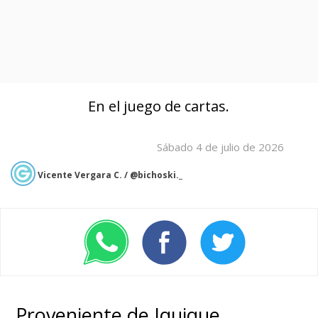
En el juego de cartas.
Sábado 4 de julio de 2026
Vicente Vergara C. / @bichoski._
Proveniente de Iquique,