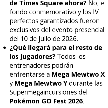
de Times Square ahora?
No, el
fondo conmemorativo y los IV
perfectos garantizados fueron
exclusivos del evento presencial
del 10 de julio de 2026.
¿Qué llegará para el resto de
los jugadores?
Todos los
entrenadores podrán
enfrentarse a
Mega Mewtwo X
y
Mega Mewtwo Y
durante las
Supermegaincursiones del
Pokémon GO Fest 2026
.