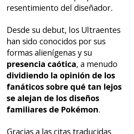
resentimiento del diseñador.
Desde su debut, los
Ultraentes
han sido conocidos por sus
formas alienígenas y su
presencia caótica
, a menudo
dividiendo la opinión de los
fanáticos sobre qué tan lejos
se alejan de los diseños
familiares de Pokémon
.
Gracias a las citas traducidas