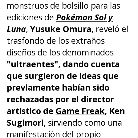
monstruos de bolsillo para las
ediciones de
Pokémon Sol y
Luna
,
Yusuke Omura
, reveló el
trasfondo de los extraños
diseños de los denominados
"ultraentes", dando cuenta
que
surgieron de ideas que
previamente habían sido
rechazadas por el director
artístico de
Game Freak
, Ken
Sugimori
, sirviendo como una
manifestación del propio