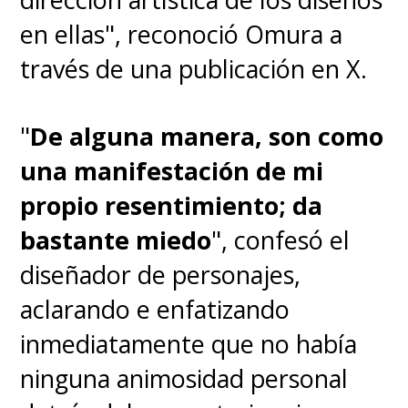
en ellas", reconoció Omura a
través de una publicación en X.
"
De alguna manera, son como
una manifestación de mi
propio resentimiento; da
bastante miedo
", confesó el
diseñador de personajes,
aclarando e enfatizando
inmediatamente que
no había
ninguna animosidad personal