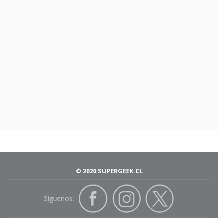
© 2020 SUPERGEEK.CL
Siguenos: