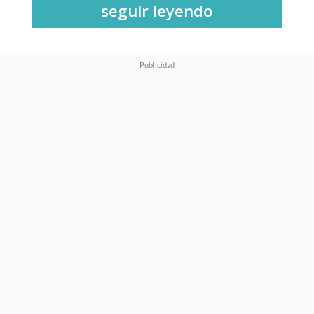
seguir leyendo