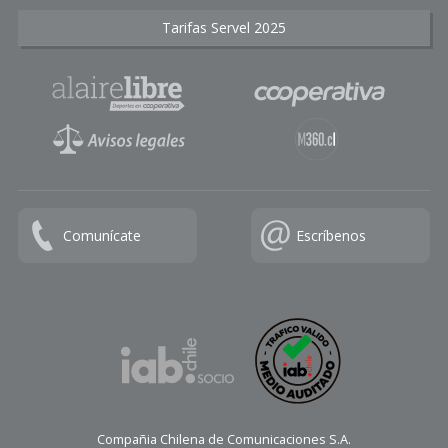
Tarifas Servel 2025
Comunícate
Escríbenos
Compañia Chilena de Comunicaciones S.A.