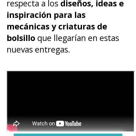
respecta a los
diseños, ideas e
inspiración para las
mecánicas y criaturas de
bolsillo
que llegarían en estas
nuevas entregas.