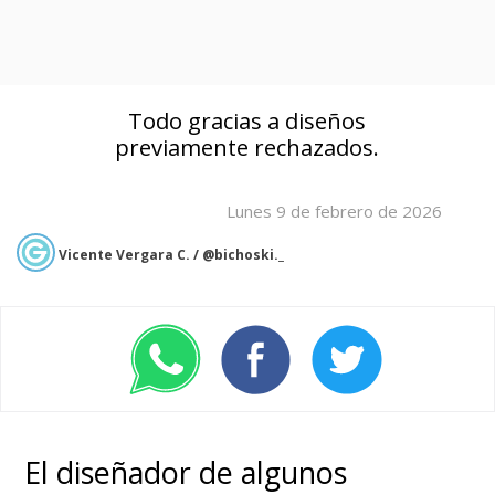
Todo gracias a diseños
previamente rechazados.
Lunes 9 de febrero de 2026
Vicente Vergara C. / @bichoski._
El diseñador de algunos