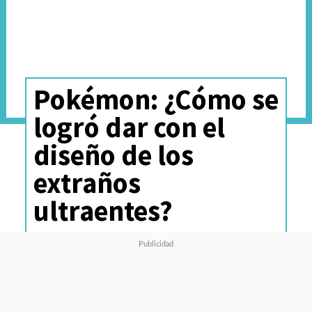
Pokémon: ¿Cómo se
logró dar con el
diseño de los
extraños
ultraentes?