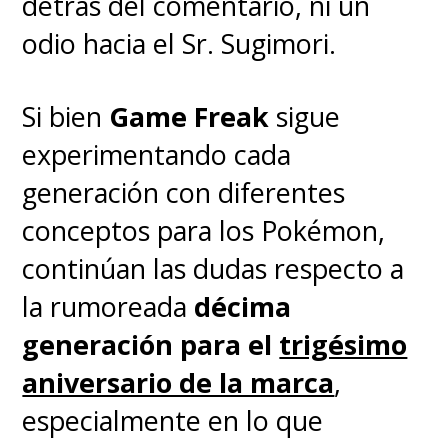
detrás del comentario, ni un
odio hacia el Sr. Sugimori.
Si bien
Game Freak
sigue
experimentando cada
generación con diferentes
conceptos para los Pokémon,
continúan las dudas respecto a
la rumoreada
décima
generación para el
trigésimo
aniversario de la marca
,
especialmente en lo que