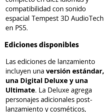
compatibilidad con sonido
espacial Tempest 3D AudioTech
en PS5.
Ediciones disponibles
Las ediciones de lanzamiento
incluyen una
versión estándar,
una Digital Deluxe y una
Ultimate
. La Deluxe agrega
personajes adicionales post-
lanzamiento y cosméticos,