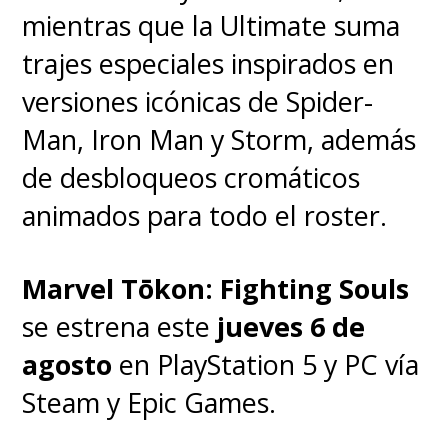
mientras que la Ultimate suma
trajes especiales inspirados en
versiones icónicas de Spider-
Man, Iron Man y Storm, además
de desbloqueos cromáticos
animados para todo el roster.
Marvel Tōkon: Fighting Souls
se estrena este
jueves 6 de
agosto
en PlayStation 5 y PC vía
Steam y Epic Games.