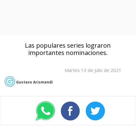
Las populares series lograron
importantes nominaciones.
Martes 13 de julio de 2021
Gustavo Arismendi