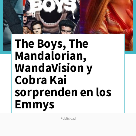
The Boys, The
Mandalorian,
WandaVision y
Cobra Kai
sorprenden en los
Emmys