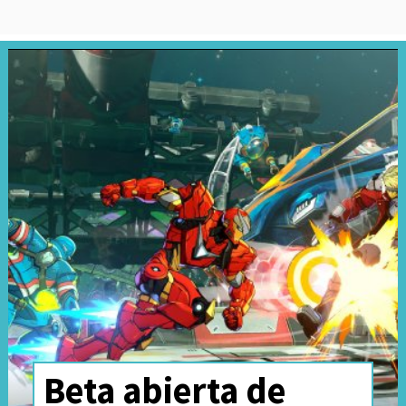
Beta abierta de