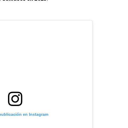
 publicación en Instagram