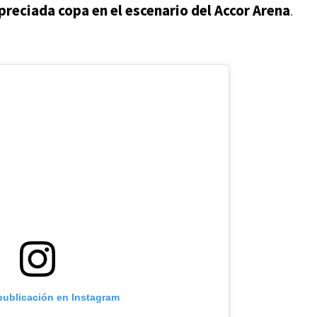
 preciada copa en el escenario del Accor Arena
.
 publicación en Instagram