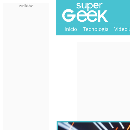
Inicio
Tecnología
Videoj