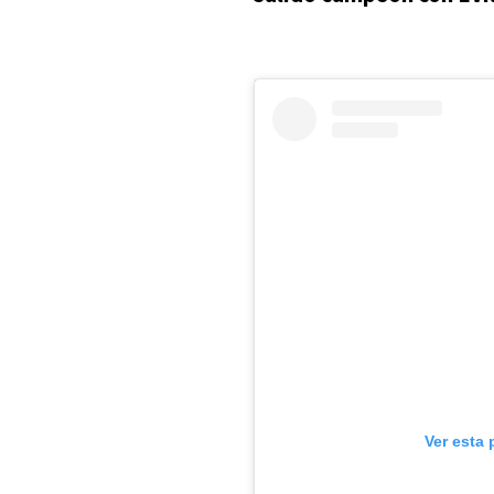
Ver esta