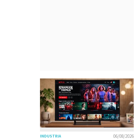
06/08/2026
INDUSTRIA