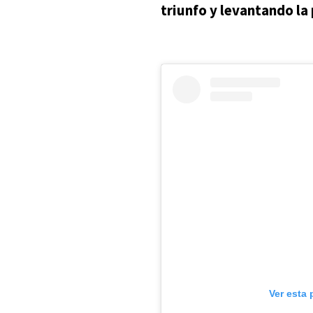
triunfo y levantando la
Ver esta