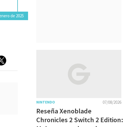
enero de 2025
07/08/2026
NINTENDO
Reseña Xenoblade
Chronicles 2 Switch 2 Edition: