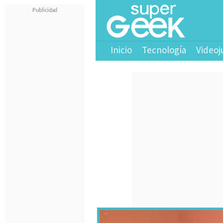
Inicio
Tecnología
Videoj