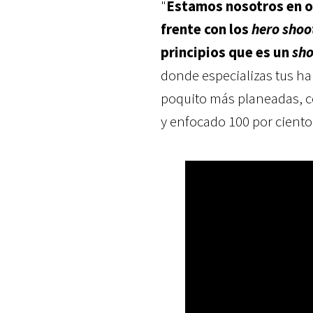
"
Estamos nosotros en ot
frente con los
hero shoo
principios que es un
sho
donde especializas tus ha
poquito más planeadas, c
y enfocado 100 por ciento