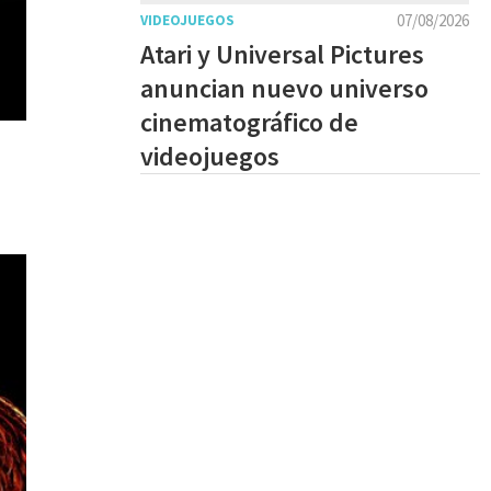
07/08/2026
VIDEOJUEGOS
Atari y Universal Pictures
anuncian nuevo universo
cinematográfico de
videojuegos