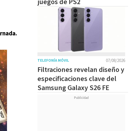
juegos de PS2
ornada.
07/08/2026
TELEFONÍA MÓVIL
Filtraciones revelan diseño y
especificaciones clave del
Samsung Galaxy S26 FE