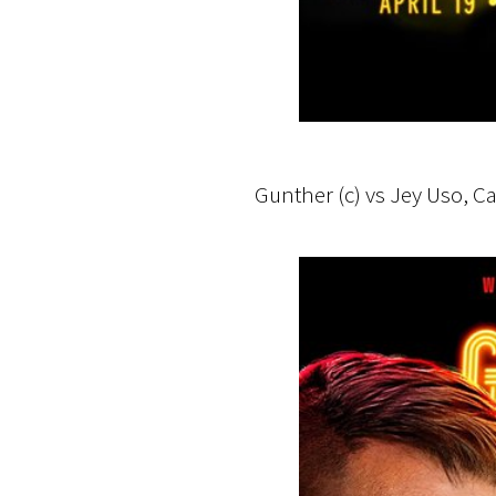
Gunther (c) vs Jey Uso,