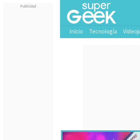
Inicio
Tecnología
Videoj