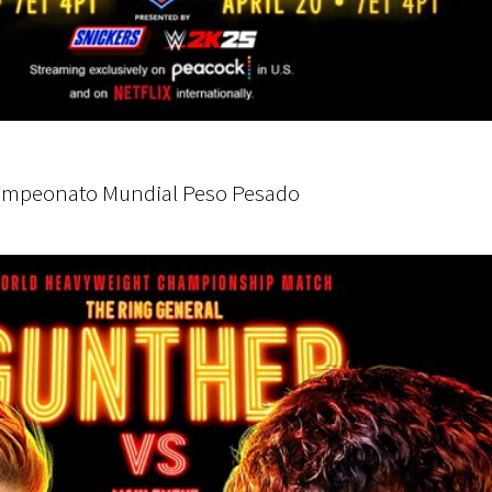
 Campeonato Mundial Peso Pesado