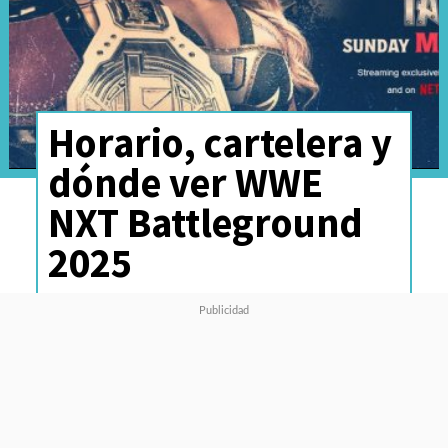
Horario, cartelera y
dónde ver WWE
NXT Battleground
2025