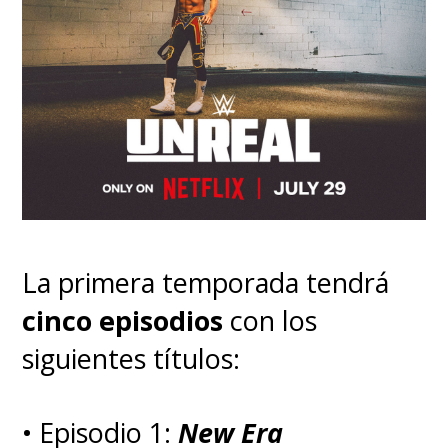
La primera temporada tendrá
cinco episodios
con los
siguientes títulos:
• Episodio 1:
New Era