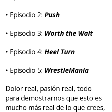
• Episodio 2:
Push
• Episodio 3:
Worth the Wait
• Episodio 4:
Heel Turn
• Episodio 5:
WrestleMania
Dolor real, pasión real, todo
para demostrarnos que esto es
mucho más real de lo que crees,