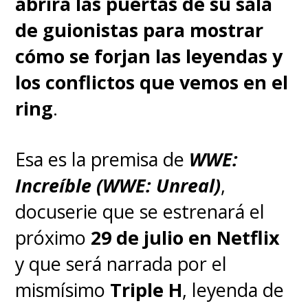
abrirá las puertas de su sala
de guionistas para mostrar
cómo se forjan las leyendas y
los conflictos que vemos en el
ring
.
Esa es la premisa de
WWE:
Increíble (WWE: Unreal)
,
docuserie que se estrenará el
próximo
29 de julio en Netflix
y que será narrada por el
mismísimo
Triple H
, leyenda de