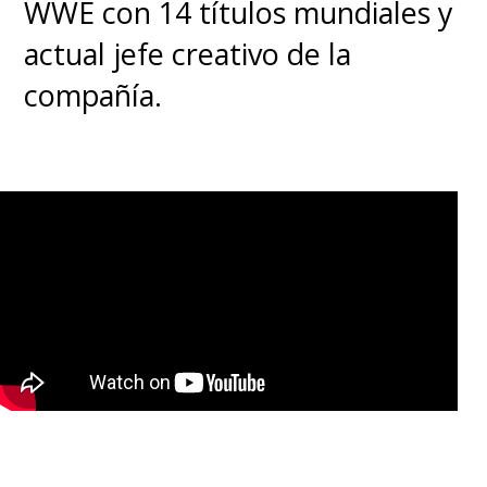
WWE con 14 títulos mundiales y
actual jefe creativo de la
compañía.