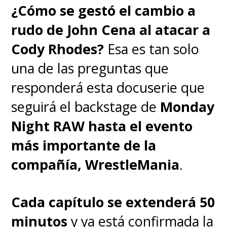
¿Cómo se gestó el cambio a
rudo de John Cena al atacar a
Cody Rhodes?
Esa es tan solo
una de las preguntas que
responderá esta docuserie que
seguirá el backstage de
Monday
Night RAW hasta el evento
más importante de la
compañía, WrestleMania
.
Cada capítulo se extenderá 50
minutos
y ya está confirmada la