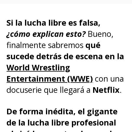
Si la lucha libre es falsa,
¿cómo explican esto?
Bueno,
finalmente sabremos
qué
sucede detrás de escena en la
World Wrestling
Entertainment (WWE)
con una
docuserie que llegará a
Netflix
.
De forma inédita, el gigante
de la lucha libre profesional