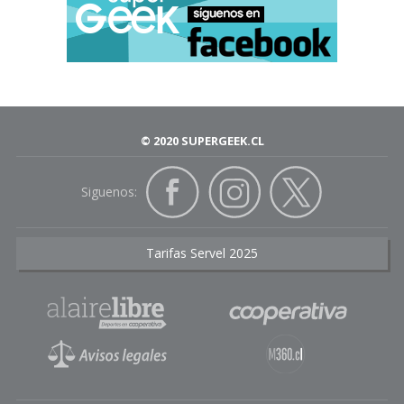
© 2020 SUPERGEEK.CL
Siguenos:
Tarifas Servel 2025