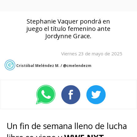
Stephanie Vaquer pondrá en
juego el título femenino ante
Jordynne Grace.
Viernes 23 de mayo de 2025
Cristóbal Meléndez M. / @cmelendezm
Un fin de semana lleno de lucha