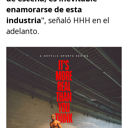
enamorarse de esta
industria
", señaló HHH en el
adelanto.