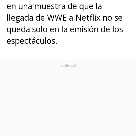
en una muestra de que la
llegada de WWE a Netflix no se
queda solo en la emisión de los
espectáculos.