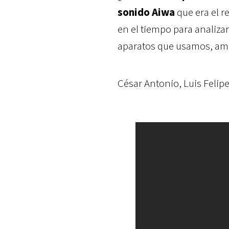
sonido Aiwa
que era el re
en el tiempo para analiza
aparatos que usamos, am
César Antonio, Luis Felipe 