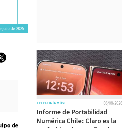
 julio de 2025
06/08/2026
TELEFONÍA MÓVIL
Informe de Portabilidad
Numérica Chile: Claro es la
uipo de