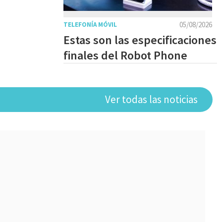
05/08/2026
TELEFONÍA MÓVIL
Estas son las especificaciones
finales del Robot Phone
Ver todas las noticias