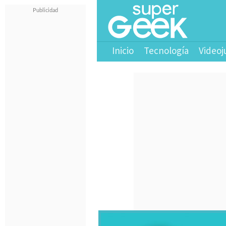
Inicio
Tecnología
Videoj