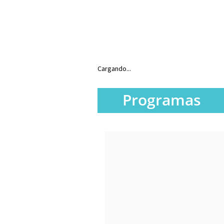
Cargando...
Programas