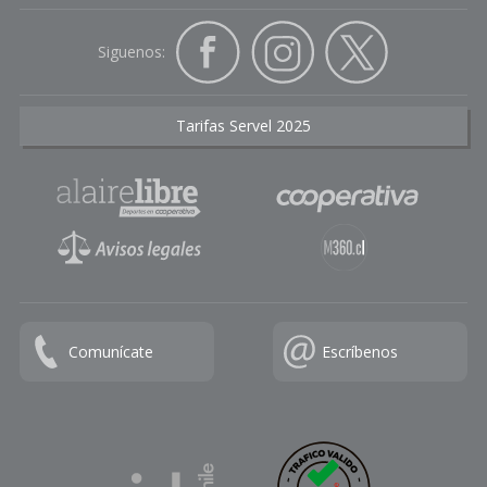
Siguenos:
Tarifas Servel 2025
Comunícate
Escríbenos