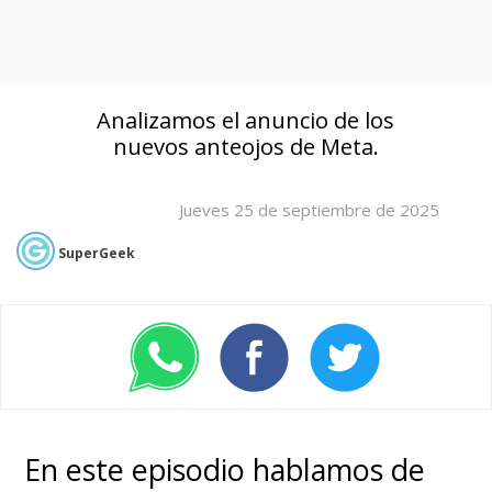
Analizamos el anuncio de los
nuevos anteojos de Meta.
Jueves 25 de septiembre de 2025
SuperGeek
En este episodio hablamos de