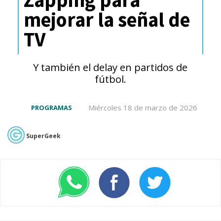
mejorar la señal de
TV
Y también el delay en partidos de
fútbol.
Miércoles 18 de marzo de 2026
PROGRAMAS
SuperGeek