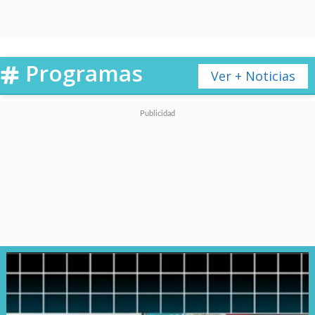
Programas
Ver + Noticias