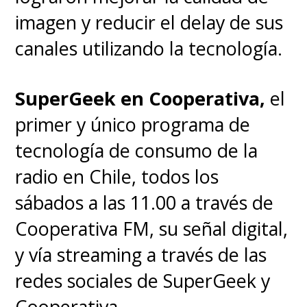
imagen y reducir el delay de sus
canales utilizando la tecnología.
SuperGeek en Cooperativa,
el
primer y único programa de
tecnología de consumo de la
radio en Chile, todos los
sábados a las 11.00 a través de
Cooperativa FM, su señal digital,
y vía streaming a través de las
redes sociales de SuperGeek y
Cooperativa.