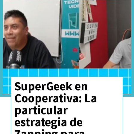
SuperGeek en
Cooperativa: La
particular
estrategia de
Zapping para