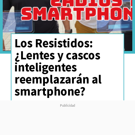
Los Resistidos:
¿Lentes y cascos
inteligentes
reemplazarán al
smartphone?