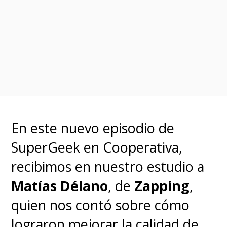
En este nuevo episodio de
SuperGeek en Cooperativa,
recibimos en nuestro estudio a
Matías Délano
, de
Zapping
,
quien nos contó sobre cómo
lograron mejorar la calidad de