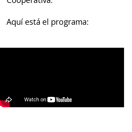
Aquí está el programa: