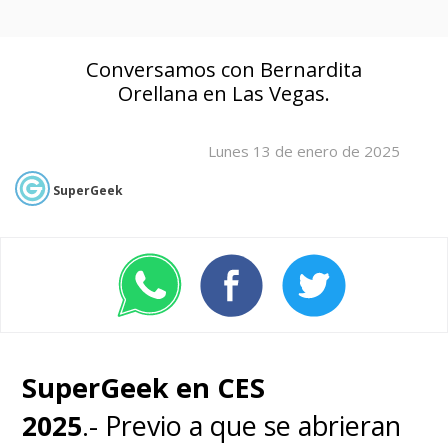
Conversamos con Bernardita
Orellana en Las Vegas.
Lunes 13 de enero de 2025
SuperGeek
SuperGeek en CES
2025
.- Previo a que se abrieran