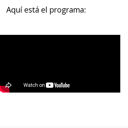
Aquí está el programa: