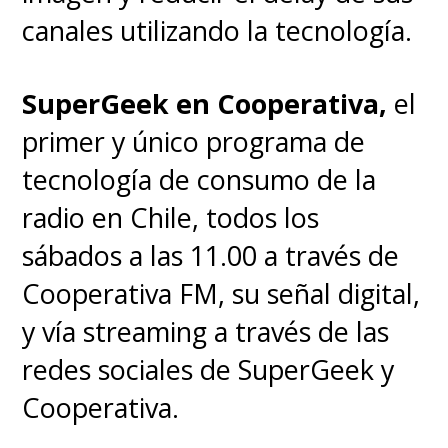
canales utilizando la tecnología.
SuperGeek en Cooperativa,
el
primer y único programa de
tecnología de consumo de la
radio en Chile, todos los
sábados a las 11.00 a través de
Cooperativa FM, su señal digital,
y vía streaming a través de las
redes sociales de SuperGeek y
Cooperativa.