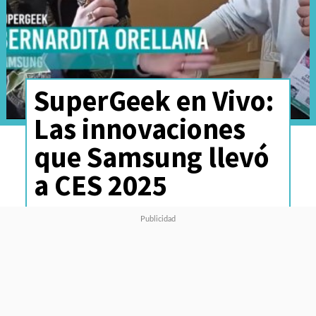
SuperGeek en Vivo:
Las innovaciones
que Samsung llevó
a CES 2025