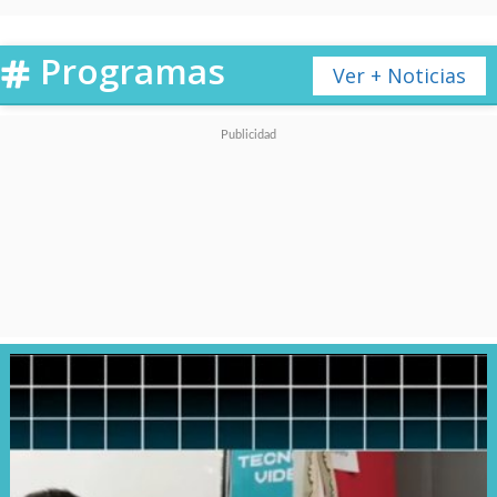
Programas
Ver + Noticias