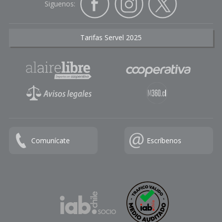
Siguenos:
Tarifas Servel 2025
Comunícate
Escríbenos