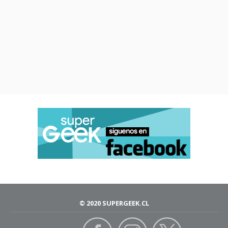
© 2020 SUPERGEEK.CL