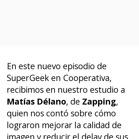
En este nuevo episodio de
SuperGeek en Cooperativa,
recibimos en nuestro estudio a
Matías Délano
, de
Zapping
,
quien nos contó sobre cómo
lograron mejorar la calidad de
imagen y reducir el delay de sus