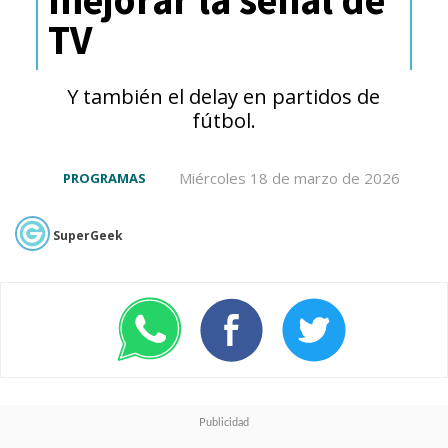
TV
Y también el delay en partidos de
fútbol.
Miércoles 18 de marzo de 2026
PROGRAMAS
SuperGeek