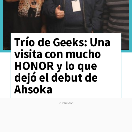
Trío de Geeks: Una
visita con mucho
HONOR y lo que
dejó el debut de
Ahsoka