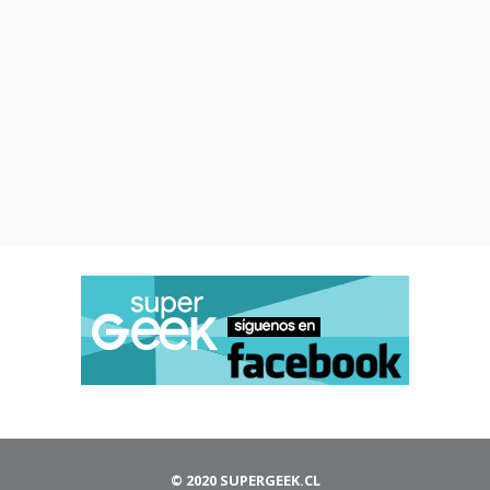
© 2020 SUPERGEEK.CL