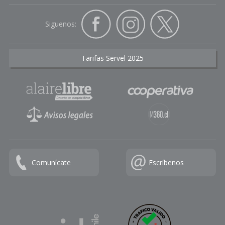
Siguenos:
Tarifas Servel 2025
Comunícate
Escríbenos