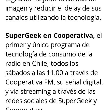
imagen y reducir el delay de sus
canales utilizando la tecnología.
SuperGeek en Cooperativa,
el
primer y único programa de
tecnología de consumo de la
radio en Chile, todos los
sábados a las 11.00 a través de
Cooperativa FM, su señal digital,
y vía streaming a través de las
redes sociales de SuperGeek y
Cooperativa.