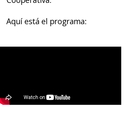
Aquí está el programa: