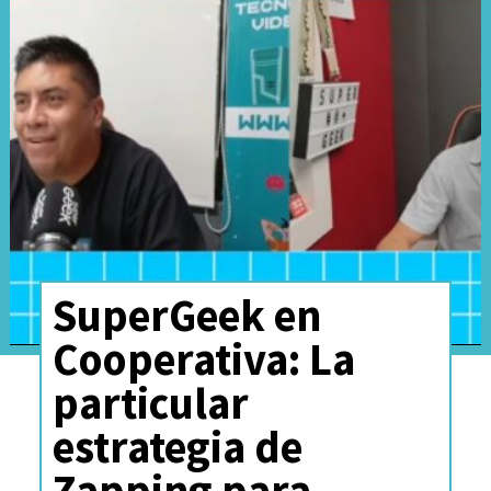
SuperGeek en
Cooperativa: La
particular
estrategia de
Zapping para