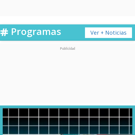
Programas
Ver + Noticias