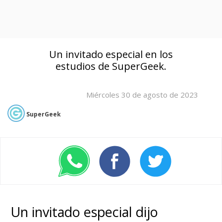
Un invitado especial en los
estudios de SuperGeek.
Miércoles 30 de agosto de 2023
SuperGeek
Un invitado especial dijo