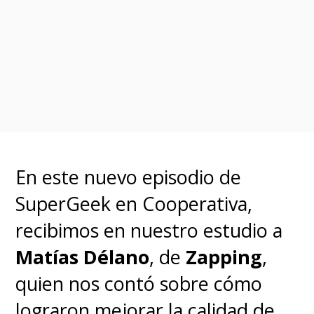
En este nuevo episodio de
SuperGeek en Cooperativa,
recibimos en nuestro estudio a
Matías Délano
, de
Zapping
,
quien nos contó sobre cómo
lograron mejorar la calidad de