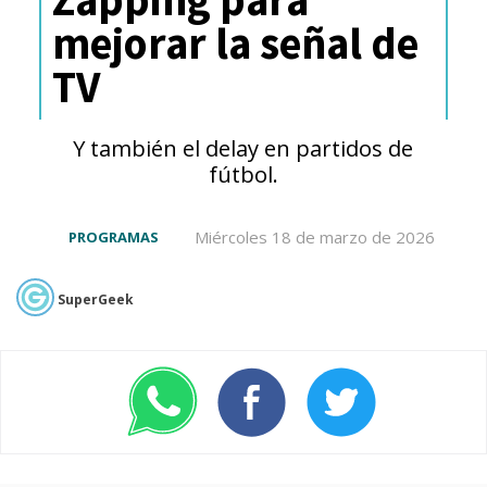
mejorar la señal de
TV
Y también el delay en partidos de
fútbol.
Miércoles 18 de marzo de 2026
PROGRAMAS
SuperGeek