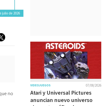
 julio de 2026
07/08/2026
VIDEOJUEGOS
Atari y Universal Pictures
 que no
anuncian nuevo universo