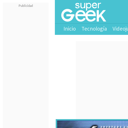
Inicio
Tecnología
Videoj