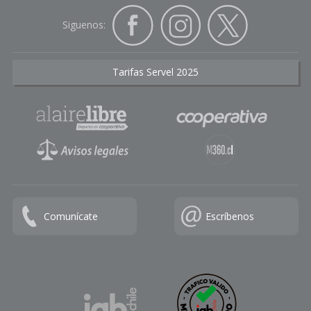
Siguenos:
Tarifas Servel 2025
Comunícate
Escríbenos