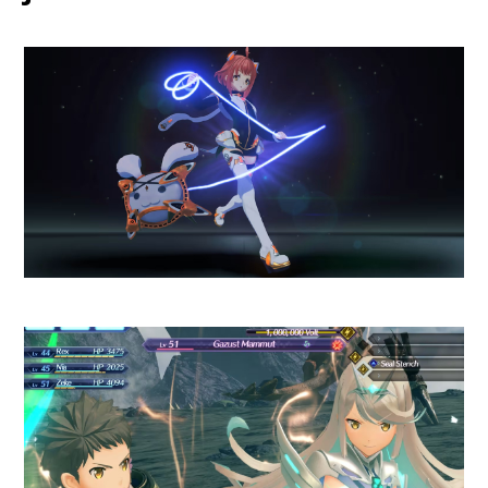
Visualmente, Metroid Prime 4: