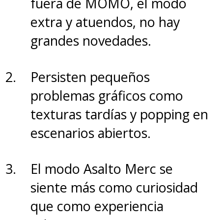
fuera de MOMO, el modo
subtramas.
extra y atuendos, no hay
grandes novedades.
Persisten pequeños
problemas gráficos como
texturas tardías y popping en
escenarios abiertos.
El modo Asalto Merc se
siente más como curiosidad
que como experiencia