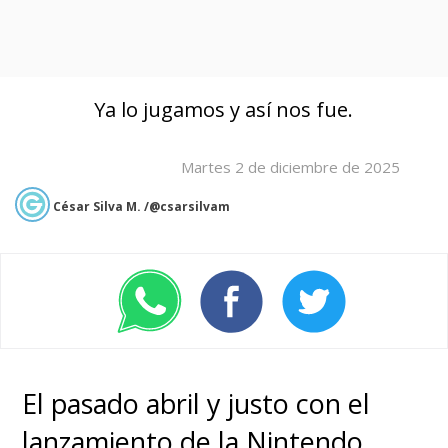
Ya lo jugamos y así nos fue.
Martes 2 de diciembre de 2025
César Silva M. /@csarsilvam
El pasado abril y justo con el
lanzamiento de la Nintendo