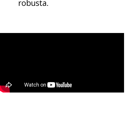
robusta.