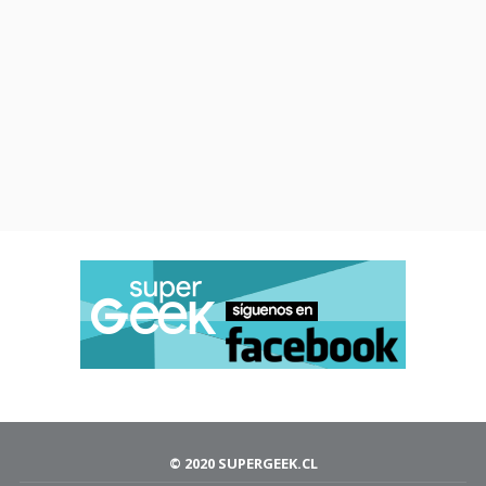
© 2020 SUPERGEEK.CL