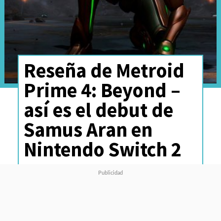
Reseña de Metroid
Prime 4: Beyond –
así es el debut de
Samus Aran en
Nintendo Switch 2