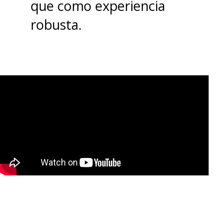
que como experiencia
fáciles.
robusta.