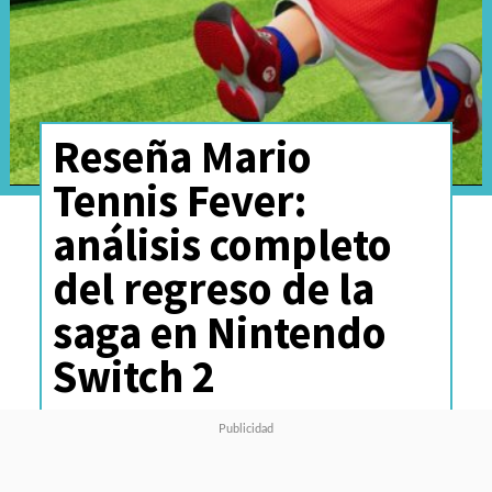
Reseña Mario
Tennis Fever:
análisis completo
del regreso de la
saga en Nintendo
Switch 2