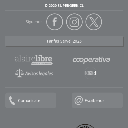
© 2020 SUPERGEEK.CL
Siguenos:
Tarifas Servel 2025
Comunícate
Escríbenos