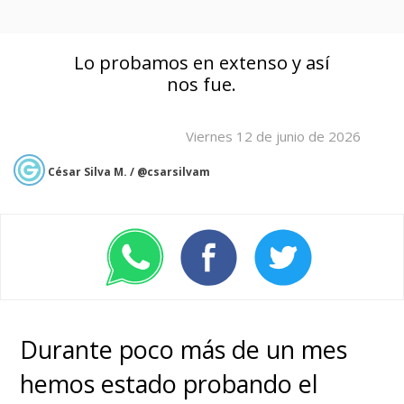
Lo probamos en extenso y así
nos fue.
Viernes 12 de junio de 2026
César Silva M. / @csarsilvam
Durante poco más de un mes
hemos estado probando el