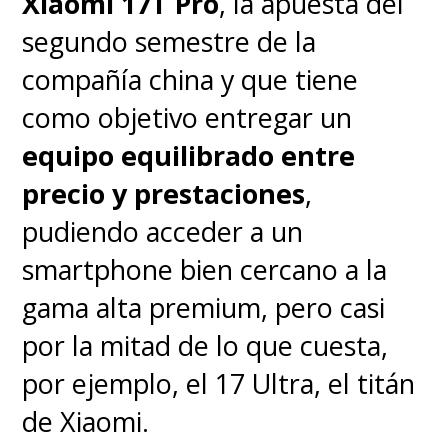
Xiaomi 17T Pro
, la apuesta del
segundo semestre de la
compañía china y que tiene
como objetivo entregar un
equipo equilibrado entre
precio y prestaciones
,
pudiendo acceder a un
smartphone bien cercano a la
gama alta premium, pero casi
por la mitad de lo que cuesta,
por ejemplo, el 17 Ultra, el titán
de Xiaomi.