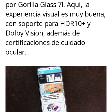
por Gorilla Glass 7i. Aquí, la
experiencia visual es muy buena,
con soporte para HDR10+ y
Dolby Vision, además de
certificaciones de cuidado
ocular.