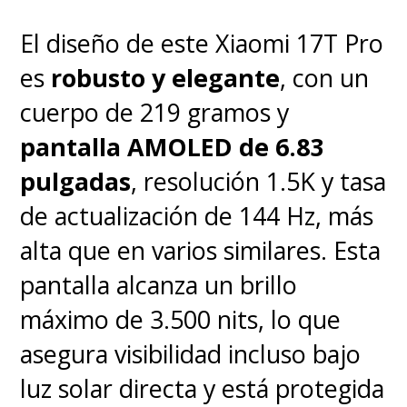
El diseño de este Xiaomi 17T Pro
es
robusto y elegante
, con un
cuerpo de 219 gramos y
pantalla AMOLED de 6.83
pulgadas
, resolución 1.5K y tasa
de actualización de 144 Hz, más
alta que en varios similares. Esta
pantalla alcanza un brillo
máximo de 3.500 nits, lo que
asegura visibilidad incluso bajo
luz solar directa y está protegida