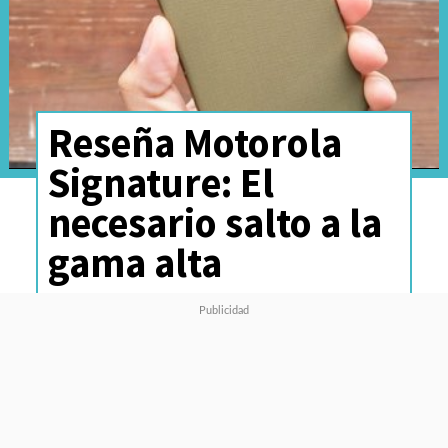
Reseña Motorola
Signature: El
necesario salto a la
gama alta