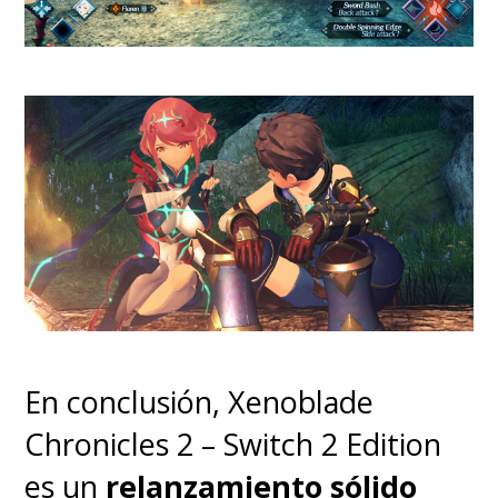
En conclusión, Xenoblade
Chronicles 2 – Switch 2 Edition
es un
relanzamiento sólido