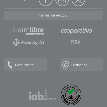
Tarifas Servel 2025
Comunícate
Escríbenos