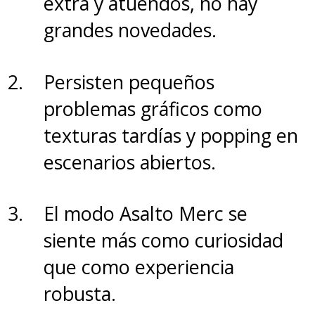
extra y atuendos, no hay
grandes novedades.
Persisten pequeños
problemas gráficos como
texturas tardías y popping en
escenarios abiertos.
El modo Asalto Merc se
siente más como curiosidad
que como experiencia
robusta.