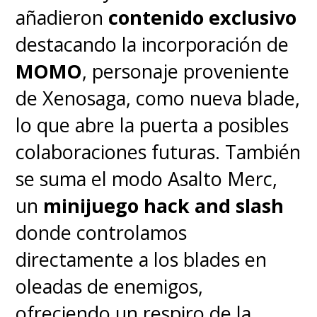
añadieron
contenido exclusivo
destacando la incorporación de
MOMO
, personaje proveniente
de Xenosaga, como nueva blade,
lo que abre la puerta a posibles
colaboraciones futuras. También
se suma el modo Asalto Merc,
un
minijuego hack and slash
donde controlamos
directamente a los blades en
oleadas de enemigos,
ofreciendo un respiro de la