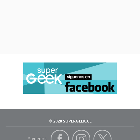
© 2020 SUPERGEEK.CL
Siguenos: