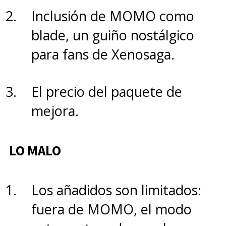
Inclusión de MOMO como
blade, un guiño nostálgico
para fans de Xenosaga.
El precio del paquete de
mejora.
LO MALO
Los añadidos son limitados:
fuera de MOMO, el modo