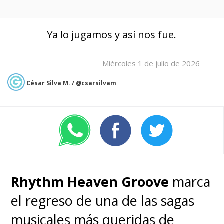
Ya lo jugamos y así nos fue.
Miércoles 1 de julio de 2026
César Silva M. / @csarsilvam
Rhythm Heaven Groove
marca
el regreso de una de las sagas
musicales más queridas de