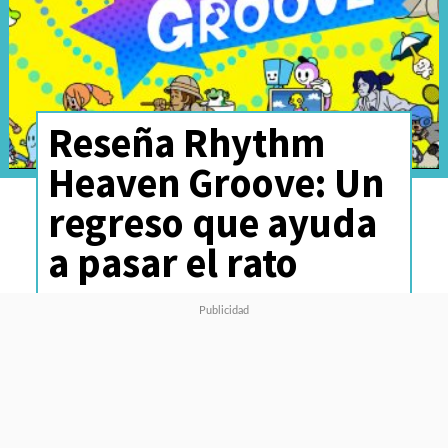
Reseña Rhythm
Heaven Groove: Un
regreso que ayuda
a pasar el rato