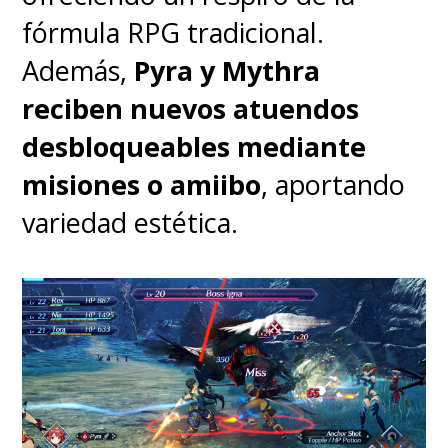
fórmula RPG tradicional.
Además,
Pyra y Mythra
reciben nuevos atuendos
desbloqueables mediante
misiones o amiibo
, aportando
variedad estética.