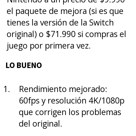
el paquete de mejora (si es que
tienes la versión de la Switch
original) o $71.990 si compras el
juego por primera vez.
LO BUENO
Rendimiento mejorado:
60fps y resolución 4K/1080p
que corrigen los problemas
del original.