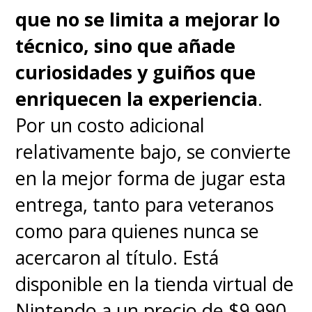
que no se limita a mejorar lo
técnico, sino que añade
curiosidades y guiños que
enriquecen la experiencia
.
Por un costo adicional
relativamente bajo, se convierte
en la mejor forma de jugar esta
entrega, tanto para veteranos
como para quienes nunca se
acercaron al título. Está
disponible en la tienda virtual de
Nintendo a un precio de $9.990