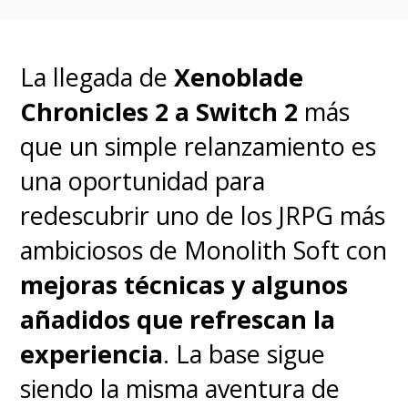
decepcionados.
La llegada de
Xenoblade
Chronicles 2 a Switch 2
más
que un simple relanzamiento es
una oportunidad para
redescubrir uno de los JRPG más
ambiciosos de Monolith Soft con
mejoras técnicas y algunos
añadidos que refrescan la
experiencia
. La base sigue
siendo la misma aventura de