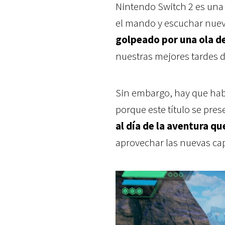
Nintendo Switch 2 es una
el mando y escuchar nuev
golpeado por una ola de
nuestras mejores tardes d
Sin embargo, hay que habl
porque este título se pr
al día de la aventura 
aprovechar las nuevas cap