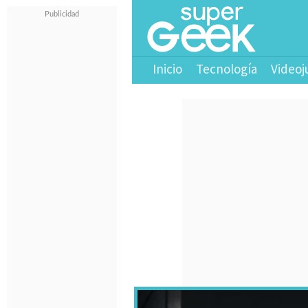
Inicio
Tecnología
Videoj