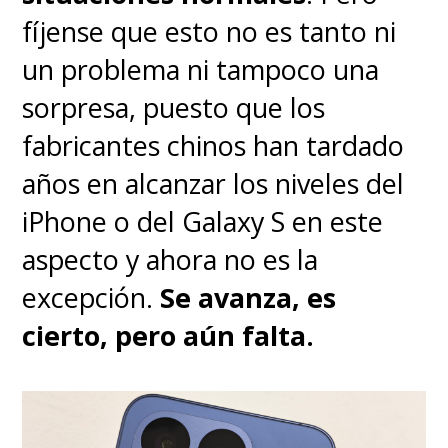
fíjense que esto no es tanto ni
un problema ni tampoco una
sorpresa, puesto que los
fabricantes chinos han tardado
años en alcanzar los niveles del
iPhone o del Galaxy S en este
aspecto y ahora no es la
excepción.
Se avanza, es
cierto, pero aún falta.