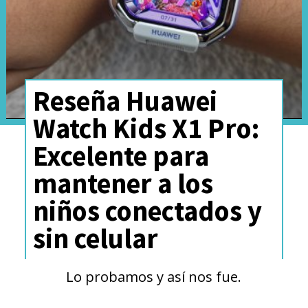
Reseña Huawei
Watch Kids X1 Pro:
Excelente para
mantener a los
niños conectados y
sin celular
Lo probamos y así nos fue.