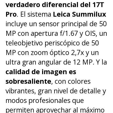
verdadero diferencial del 17T
Pro
. El sistema
Leica Summilux
incluye un sensor principal de 50
MP con apertura f/1.67 y OIS, un
teleobjetivo periscópico de 50
MP con zoom óptico 2,7x y un
ultra gran angular de 12 MP. Y la
calidad de imagen es
sobresaliente
, con colores
vibrantes, gran nivel de detalle y
modos profesionales que
permiten aprovechar al máximo