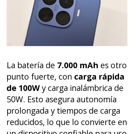
La batería de
7.000 mAh
es otro
punto fuerte, con
carga rápida
de 100W
y carga inalámbrica de
50W. Esto asegura autonomía
prolongada y tiempos de carga
reducidos, lo que lo convierte en
un dispositivo confiable para uso