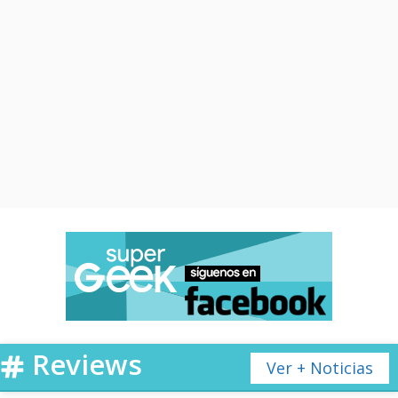
Reviews
Ver + Noticias