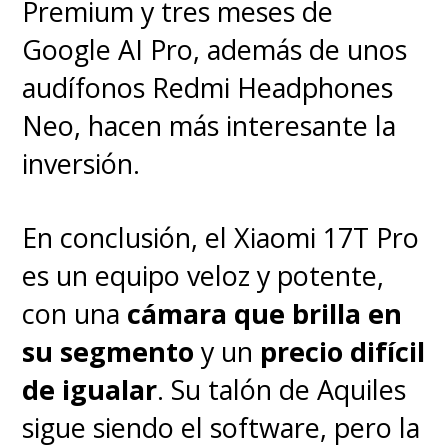
Premium y tres meses de
Google AI Pro, además de unos
audífonos Redmi Headphones
Neo, hacen más interesante la
inversión.
En conclusión, el Xiaomi 17T Pro
es un equipo veloz y potente,
con una
cámara que brilla en
su segmento
y un
precio difícil
de igualar
. Su talón de Aquiles
sigue siendo el software, pero la