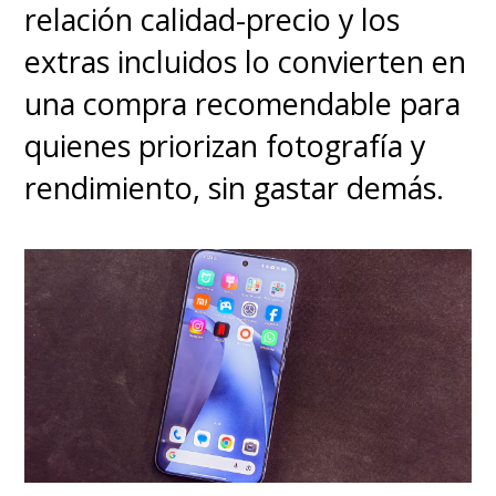
relación calidad-precio y los
extras incluidos lo convierten en
una compra recomendable para
quienes priorizan fotografía y
rendimiento, sin gastar demás.