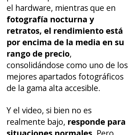
el hardware, mientras que en
fotografía nocturna y
retratos, el rendimiento está
por encima de la media en su
rango de precio
,
consolidándose como uno de los
mejores apartados fotográficos
de la gama alta accesible.
Y el video, si bien no es
realmente bajo,
responde para
situaciones normales
. Pero