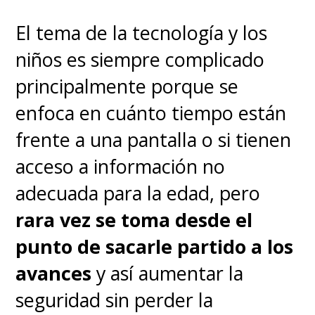
El tema de la tecnología y los
niños es siempre complicado
principalmente porque se
enfoca en cuánto tiempo están
frente a una pantalla o si tienen
acceso a información no
adecuada para la edad, pero
rara vez se toma desde el
punto de sacarle partido a los
avances
y así aumentar la
seguridad sin perder la