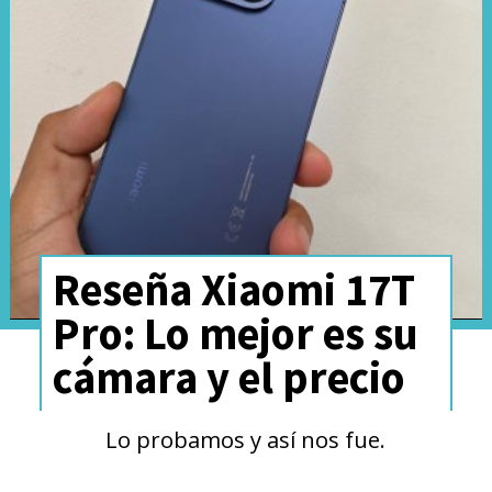
Reseña Xiaomi 17T
Pro: Lo mejor es su
cámara y el precio
Lo probamos y así nos fue.