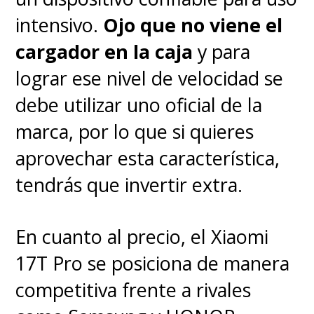
intensivo.
Ojo que no viene el
cargador en la caja
y para
lograr ese nivel de velocidad se
debe utilizar uno oficial de la
marca, por lo que si quieres
aprovechar esta característica,
tendrás que invertir extra.
En cuanto al precio, el Xiaomi
17T Pro se posiciona de manera
competitiva frente a rivales