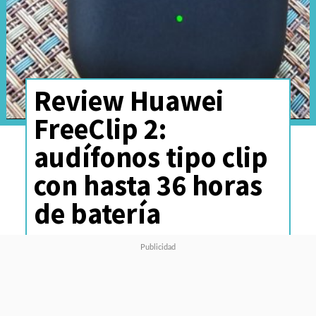
Review Huawei
FreeClip 2:
audífonos tipo clip
con hasta 36 horas
de batería