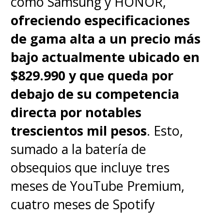
como Samsung y HONOR,
ofreciendo especificaciones
de gama alta a un precio más
bajo actualmente ubicado en
$829.990 y que queda por
debajo de su competencia
directa por notables
trescientos mil pesos
. Esto,
sumado a la batería de
obsequios que incluye tres
meses de YouTube Premium,
cuatro meses de Spotify