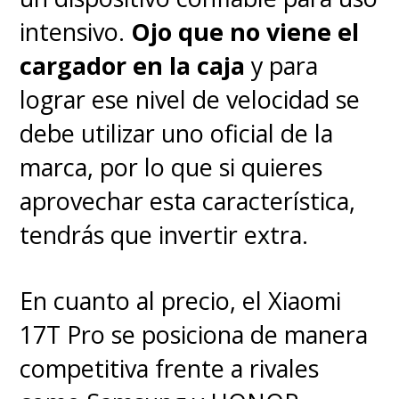
intensivo.
Ojo que no viene el
cargador en la caja
y para
lograr ese nivel de velocidad se
debe utilizar uno oficial de la
marca, por lo que si quieres
aprovechar esta característica,
tendrás que invertir extra.
En cuanto al precio, el Xiaomi
17T Pro se posiciona de manera
competitiva frente a rivales