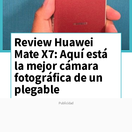
Review Huawei
Mate X7: Aquí está
la mejor cámara
fotográfica de un
plegable