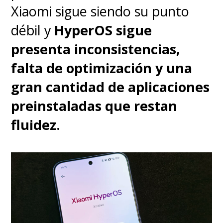
Xiaomi sigue siendo su punto
débil y
HyperOS sigue
presenta inconsistencias,
falta de optimización y una
gran cantidad de aplicaciones
preinstaladas que restan
fluidez.