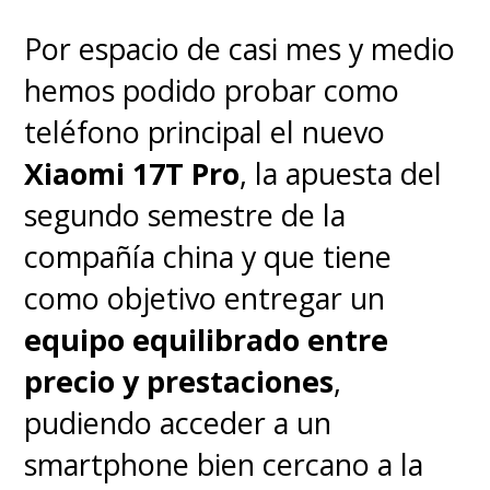
Por espacio de casi mes y medio
hemos podido probar como
teléfono principal el nuevo
Xiaomi 17T Pro
, la apuesta del
segundo semestre de la
compañía china y que tiene
como objetivo entregar un
equipo equilibrado entre
precio y prestaciones
,
pudiendo acceder a un
smartphone bien cercano a la