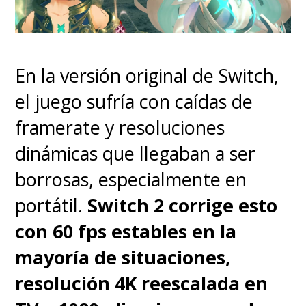
pulsaciones rápidas en la
corona
.
En la versión original de Switch,
el juego sufría con caídas de
framerate y resoluciones
dinámicas que llegaban a ser
borrosas, especialmente en
portátil.
Switch 2 corrige esto
con 60 fps estables en la
mayoría de situaciones,
resolución 4K reescalada en