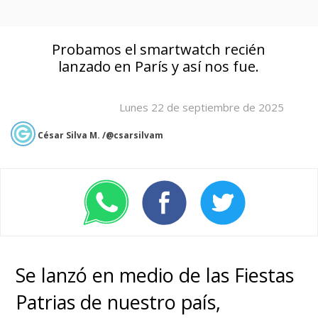
Probamos el smartwatch recién
lanzado en París y así nos fue.
Lunes 22 de septiembre de 2025
César Silva M. /@csarsilvam
Se lanzó en medio de las Fiestas
Patrias de nuestro país,