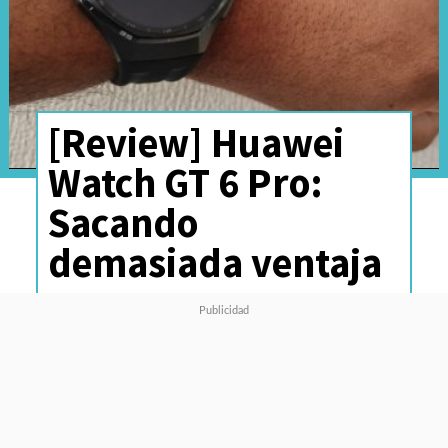
[Review] Huawei
Watch GT 6 Pro:
Sacando
demasiada ventaja