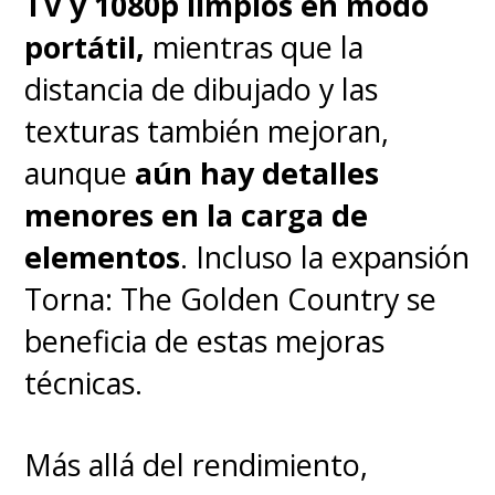
TV y 1080p limpios en modo
portátil,
mientras que la
distancia de dibujado y las
texturas también mejoran,
aunque
aún hay detalles
menores en la carga de
elementos
. Incluso la expansión
Torna: The Golden Country se
beneficia de estas mejoras
técnicas.
Más allá del rendimiento,