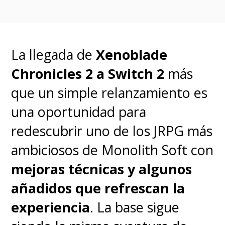
La llegada de
Xenoblade
Chronicles 2 a Switch 2
más
que un simple relanzamiento es
una oportunidad para
redescubrir uno de los JRPG más
ambiciosos de Monolith Soft con
mejoras técnicas y algunos
añadidos que refrescan la
experiencia
. La base sigue