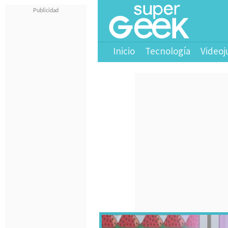
Inicio
Tecnología
Videoj