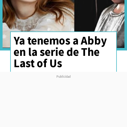
Ya tenemos a Abby
en la serie de The
Last of Us