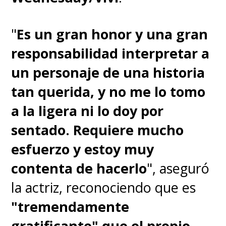
"
Es un gran honor y una gran
responsabilidad interpretar a
un personaje de una historia
tan querida, y no me lo tomo
a la ligera ni lo doy por
sentado. Requiere mucho
esfuerzo y estoy muy
contenta de hacerlo
", aseguró
la actriz, reconociendo que es
"tremendamente
gratificante" que el propio