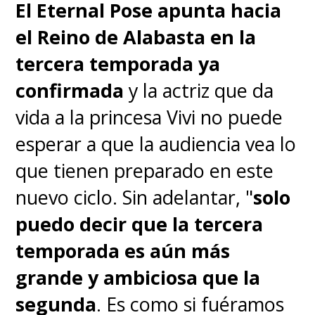
El Eternal Pose apunta hacia
el Reino de Alabasta en la
tercera temporada ya
confirmada
y la actriz que da
vida a la princesa Vivi no puede
esperar a que la audiencia vea lo
que tienen preparado en este
nuevo ciclo. Sin adelantar, "
solo
puedo decir que la tercera
temporada es aún más
grande y ambiciosa que la
segunda
. Es como si fuéramos