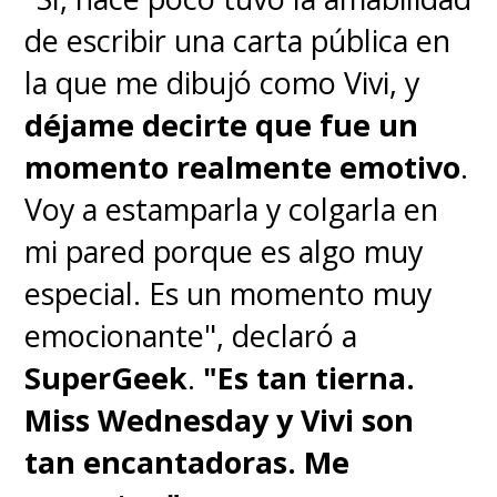
de escribir una carta pública en
la que me dibujó como Vivi, y
déjame decirte que fue un
momento realmente emotivo
.
Voy a estamparla y colgarla en
mi pared porque es algo muy
especial. Es un momento muy
emocionante", declaró a
SuperGeek
.
"Es tan tierna.
Miss Wednesday y Vivi son
tan encantadoras. Me