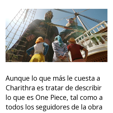
Aunque lo que más le cuesta a
Charithra es tratar de describir
lo que es One Piece, tal como a
todos los seguidores de la obra