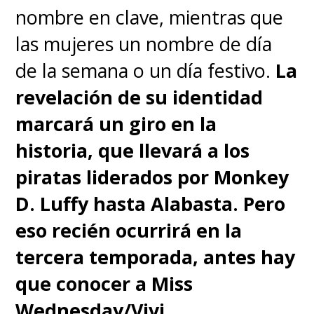
nombre en clave, mientras que
las mujeres un nombre de día
de la semana o un día festivo.
La
revelación de su identidad
marcará un giro en la
historia, que llevará a los
piratas liderados por Monkey
D. Luffy hasta Alabasta. Pero
eso recién ocurrirá en la
tercera temporada, antes hay
que conocer a Miss
Wednesday/Vivi
.