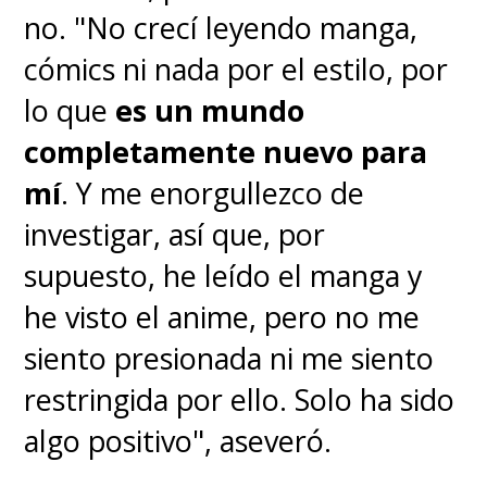
no. "No crecí leyendo manga,
cómics ni nada por el estilo, por
lo que
es un mundo
completamente nuevo para
mí
. Y me enorgullezco de
investigar, así que, por
supuesto, he leído el manga y
he visto el anime, pero no me
siento presionada ni me siento
restringida por ello. Solo ha sido
algo positivo", aseveró.