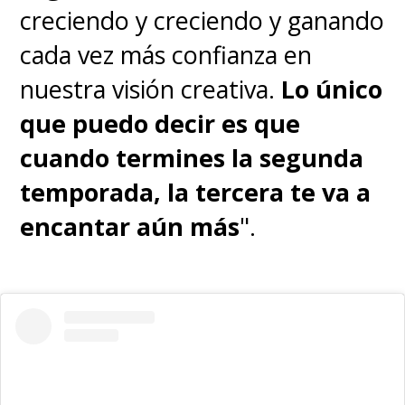
creciendo y creciendo y ganando
cada vez más confianza en
nuestra visión creativa.
Lo único
que puedo decir es que
cuando termines la segunda
temporada, la tercera te va a
encantar aún más
".