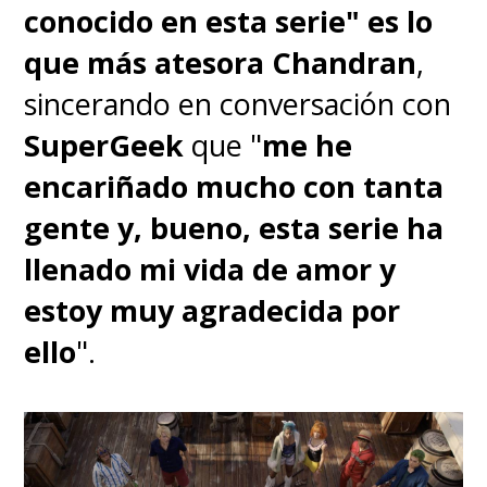
conocido en esta serie" es lo
que más atesora Chandran
,
sincerando en conversación con
SuperGeek
que "
me he
encariñado mucho con tanta
gente y, bueno, esta serie ha
llenado mi vida de amor y
estoy muy agradecida por
ello
".