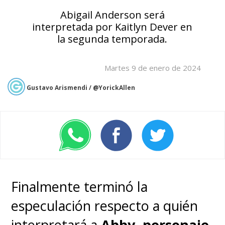
Abigail Anderson será
interpretada por Kaitlyn Dever en
la segunda temporada.
Martes 9 de enero de 2024
Gustavo Arismendi / @YorickAllen
Finalmente terminó la
especulación respecto a quién
interpretará a
Abby
, personaje