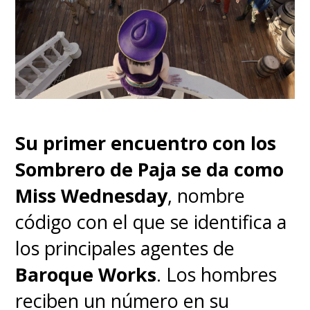
Su primer encuentro con los
Sombrero de Paja se da como
Miss Wednesday
, nombre
código con el que se identifica a
los principales agentes de
Baroque Works
. Los hombres
reciben un número en su