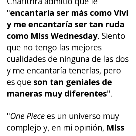
Charithra admitió que le
"
encantaría ser más como Vivi
y me encantaría ser tan ruda
como Miss Wednesday
. Siento
que no tengo las mejores
cualidades de ninguna de las dos
y me encantaría tenerlas, pero
es que
son tan geniales de
maneras muy diferentes
".
"
One Piece
es un universo muy
complejo y, en mi opinión,
Miss