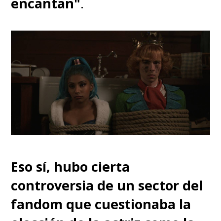
encantan"
.
Eso sí, hubo cierta
controversia de un sector del
fandom que cuestionaba la