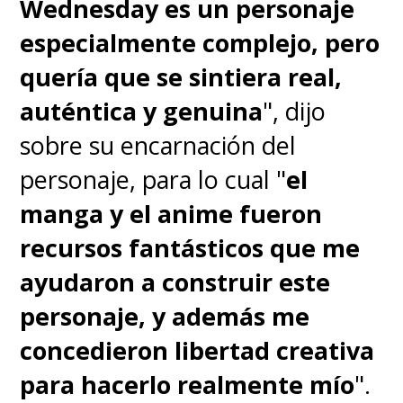
Wednesday es un personaje
especialmente complejo, pero
quería que se sintiera real,
auténtica y genuina
", dijo
sobre su encarnación del
personaje, para lo cual "
el
manga y el anime fueron
recursos fantásticos que me
ayudaron a construir este
personaje, y además me
concedieron libertad creativa
para hacerlo realmente mío
".