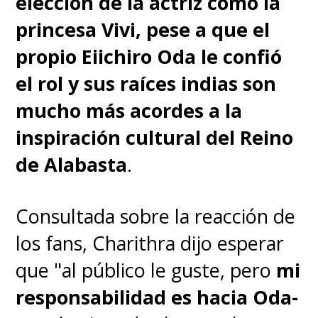
elección de la actriz como la
princesa Vivi, pese a que el
propio Eiichiro Oda le confió
el rol y sus raíces indias son
mucho más acordes a la
inspiración cultural del Reino
de Alabasta
.
Consultada sobre la reacción de
los fans, Charithra dijo esperar
que "al público le guste, pero
mi
responsabilidad es hacia Oda-