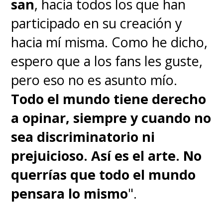
san
, hacia todos los que han
participado en su creación y
hacia mí misma. Como he dicho,
espero que a los fans les guste,
pero eso no es asunto mío.
Todo el mundo tiene derecho
a opinar, siempre y cuando no
sea discriminatorio ni
prejuicioso. Así es el arte. No
querrías que todo el mundo
pensara lo mismo
".