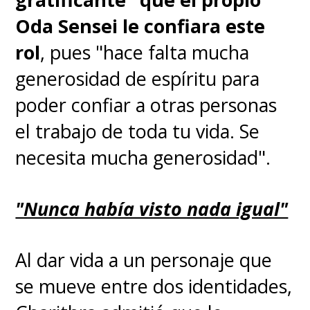
Oda Sensei le confiara este
rol
, pues "hace falta mucha
generosidad de espíritu para
poder confiar a otras personas
el trabajo de toda tu vida. Se
necesita mucha generosidad".
"Nunca había visto nada igual"
Al dar vida a un personaje que
se mueve entre dos identidades,