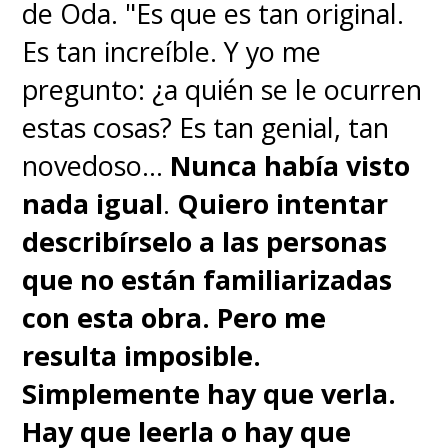
de Oda. "Es que es tan original.
Es tan increíble. Y yo me
pregunto: ¿a quién se le ocurren
estas cosas? Es tan genial, tan
novedoso...
Nunca había visto
nada igual
.
Quiero intentar
describírselo a las personas
que no están familiarizadas
con esta obra. Pero me
resulta imposible.
Simplemente hay que verla.
Hay que leerla o hay que