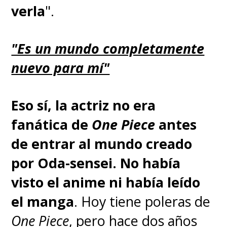
verla
".
"Es un mundo completamente
nuevo para mí"
Eso sí, la actriz no era
fanática de
One Piece
antes
de entrar al mundo creado
por Oda-sensei. No había
visto el anime ni había leído
el manga
. Hoy tiene poleras de
One Piece
, pero hace dos años