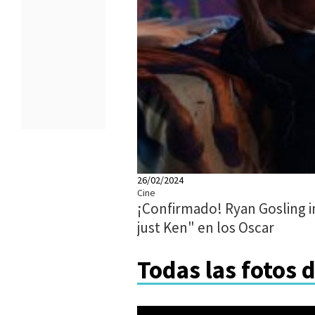
26/02/2024
Cine
¡Confirmado! Ryan Gosling i
just Ken" en los Oscar
Todas las fotos