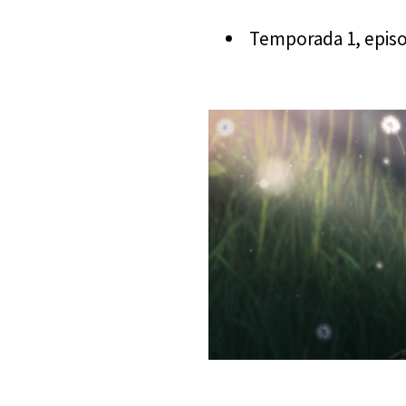
Temporada 1, episo