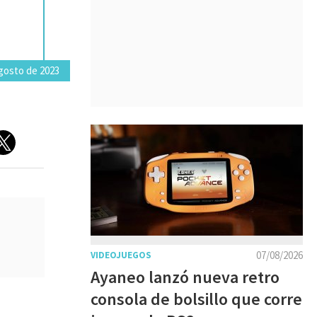
agosto de 2023
07/08/2026
VIDEOJUEGOS
Ayaneo lanzó nueva retro
consola de bolsillo que corre