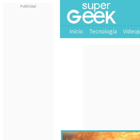
Inicio
Tecnología
Videoj