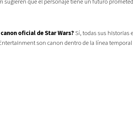
lm sugieren que el personaje tiene un futuro promete
 canon oficial de Star Wars?
Sí, todas sus historias 
ntertainment son canon dentro de la línea temporal 