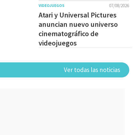
07/08/2026
VIDEOJUEGOS
Atari y Universal Pictures
anuncian nuevo universo
cinematográfico de
videojuegos
Ver todas las noticias