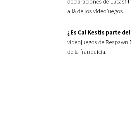
declaraciones de Lucasfi
allá de los videojuegos.
¿Es Cal Kestis parte del
videojuegos de Respawn E
de la franquicia.