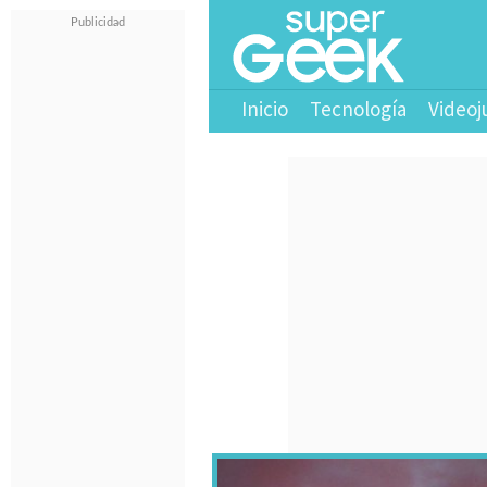
Inicio
Tecnología
Videoj